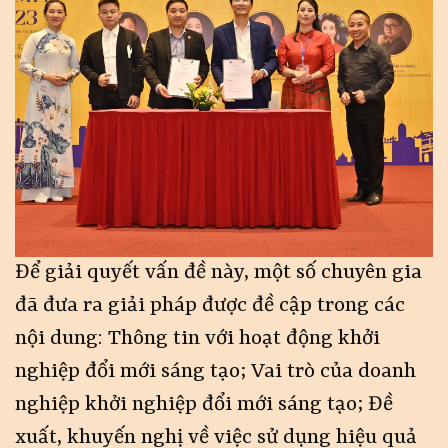
Để giải quyết vấn đề này, một số chuyên gia
đã đưa ra giải pháp được đề cập trong các
nội dung: Thông tin với hoạt động khởi
nghiệp đổi mới sáng tạo; Vai trò của doanh
nghiệp khởi nghiệp đổi mới sáng tạo; Đề
xuất, khuyến nghị về việc sử dụng hiệu quả