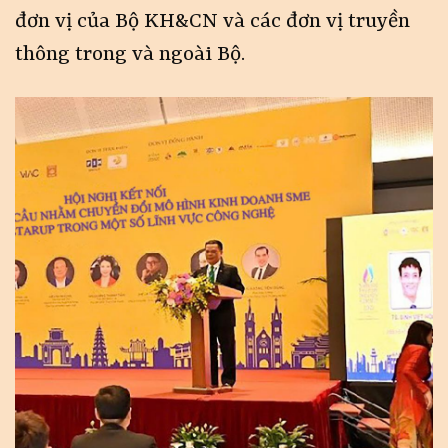
đơn vị của Bộ KH&CN và các đơn vị truyền
thông trong và ngoài Bộ.