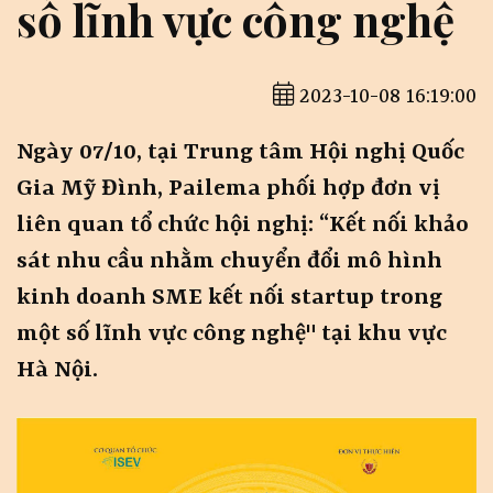
số lĩnh vực công nghệ
2023-10-08 16:19:00
Ngày 07/10, tại Trung tâm Hội nghị Quốc
Gia Mỹ Đình, Pailema phối hợp đơn vị
liên quan tổ chức hội nghị: “Kết nối khảo
sát nhu cầu nhằm chuyển đổi mô hình
kinh doanh SME kết nối startup trong
một số lĩnh vực công nghệ"
tại khu vực
Hà Nội.