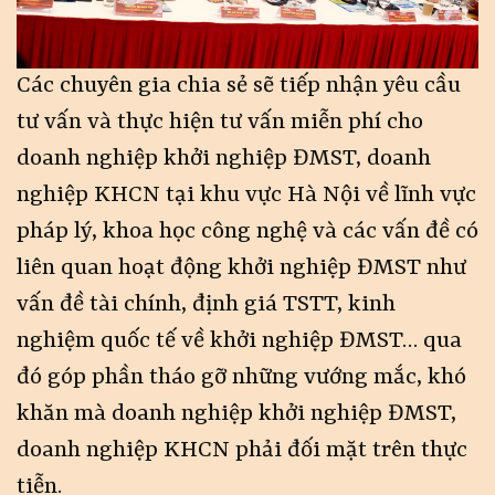
Các chuyên gia chia sẻ sẽ tiếp nhận yêu cầu
tư vấn và thực hiện tư vấn miễn phí cho
doanh nghiệp khởi nghiệp ĐMST, doanh
nghiệp KHCN tại khu vực Hà Nội về lĩnh vực
pháp lý, khoa học công nghệ và các vấn đề có
liên quan hoạt động khởi nghiệp ĐMST như
vấn đề tài chính, định giá TSTT, kinh
nghiệm quốc tế về khởi nghiệp ĐMST… qua
đó góp phần tháo gỡ những vướng mắc, khó
khăn mà doanh nghiệp khởi nghiệp ĐMST,
doanh nghiệp KHCN phải đối mặt trên thực
tiễn.