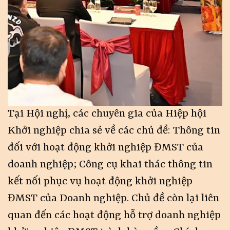
Tại Hội nghị, các chuyên gia của Hiệp hội
Khởi nghiệp chia sẻ về các chủ đề: Thông tin
đối với hoạt động khởi nghiệp ĐMST của
doanh nghiệp; Công cụ khai thác thông tin
kết nối phục vụ hoạt động khởi nghiệp
ĐMST của Doanh nghiệp. Chủ đề còn lại liên
quan đến các hoạt động hỗ trợ doanh nghiệp