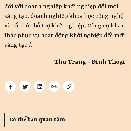
đối với doanh nghiệp khởi nghiệp đổi mới
sáng tạo, doanh nghiệp khoa học công nghệ
và tổ chức hỗ trợ khởi nghiệp; Công cụ khai
thác phục vụ hoạt động khởi nghiệp đổi mới
sáng tạo./.
Thu Trang - Đinh Thoại
Có thể bạn quan tâm