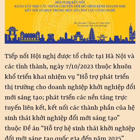
Tiếp nối Hội nghị được tổ chức tại Hà Nội và
các tỉnh thành, ngày 7/10/2023 thuộc khuôn
khổ triển khai nhiệm vụ “Hỗ trợ phát triển
thị trường cho doanh nghiệp khởi nghiệp đổi
mới sáng tạo; phát triển các nền tảng trực
tuyến liên kết, kết nối các thành phần của hệ
sinh thái khởi nghiệp đổi mới sáng tạo”
thuộc Đề án “Hỗ trợ hệ sinh thái khởi nghiệp
đổi mới sáng tạo quốc gia đến năm 2025”