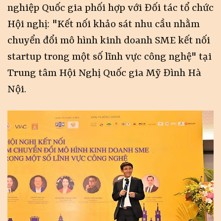
nghiệp Quốc gia phối hợp với Đối tác tổ chức
Hội nghị: "Kết nối khảo sát nhu cầu nhằm
chuyển đổi mô hình kinh doanh SME kết nối
startup trong một số lĩnh vực công nghệ" tại
Trung tâm Hội Nghị Quốc gia Mỹ Đình Hà
Nội.