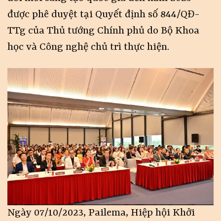
được phê duyệt tại Quyết định số 844/QĐ-
TTg của Thủ tướng Chính phủ do Bộ Khoa
học và Công nghệ chủ trì thực hiện.
Ngày 07/10/2023, Pailema, Hiệp hội Khởi