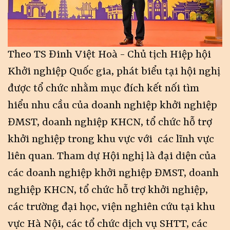
Theo TS Đinh Việt Hoà - Chủ tịch Hiệp hội
Khởi nghiệp Quốc gia, phát biểu tại hội nghị
được tổ chức nhằm mục đích kết nối tìm
hiểu nhu cầu của doanh nghiệp khởi nghiệp
ĐMST, doanh nghiệp KHCN, tổ chức hỗ trợ
khởi nghiệp trong khu vực với các lĩnh vực
liên quan. Tham dự Hội nghị là đại diện của
các doanh nghiệp khởi nghiệp ĐMST, doanh
nghiệp KHCN, tổ chức hỗ trợ khởi nghiệp,
các trường đại học, viện nghiên cứu tại khu
vực Hà Nội, các tổ chức dịch vụ SHTT, các