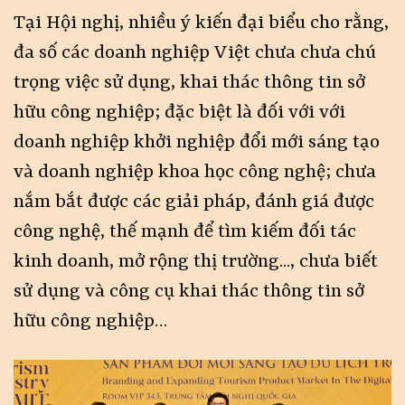
Tại Hội nghị, nhiều ý kiến đại biểu cho rằng,
đa số các doanh nghiệp Việt chưa chưa chú
trọng việc sử dụng, khai thác thông tin sở
hữu công nghiệp; đặc biệt là đối với với
doanh nghiệp khởi nghiệp đổi mới sáng tạo
và doanh nghiệp khoa học công nghệ; chưa
nắm bắt được các giải pháp, đánh giá được
công nghệ, thế mạnh để tìm kiếm đối tác
kinh doanh, mở rộng thị trường..., chưa biết
sử dụng và công cụ khai thác thông tin sở
hữu công nghiệp…