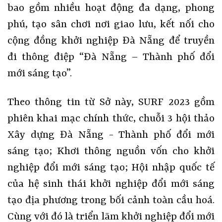
bao gồm nhiều hoạt động đa dạng, phong
phú, tạo sân chơi nơi giao lưu, kết nối cho
cộng đồng khởi nghiệp Đà Nẵng để truyền
đi thông điệp “Đà Nẵng – Thành phố đổi
mới sáng tạo”.
Theo thông tin từ Sở này, SURF 2023 gồm
phiên khai mạc chính thức, chuỗi 3 hội thảo
Xây dựng Đà Nẵng - Thành phố đổi mới
sáng tạo; Khơi thông nguồn vốn cho khởi
nghiệp đổi mới sáng tạo; Hội nhập quốc tế
của hệ sinh thái khởi nghiệp đổi mới sáng
tạo địa phương trong bối cảnh toàn cầu hoá.
Cùng với đó là triển lãm khởi nghiệp đổi mới