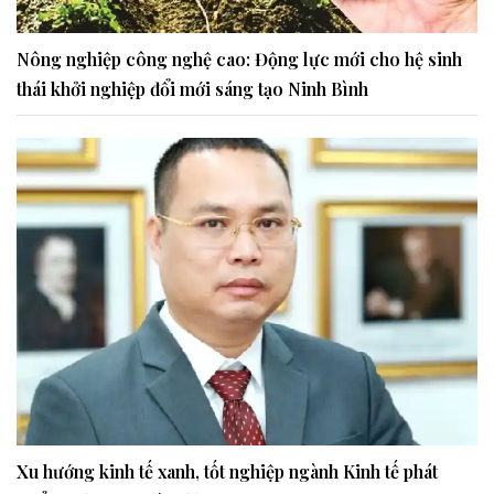
Nông nghiệp công nghệ cao: Động lực mới cho hệ sinh
thái khởi nghiệp đổi mới sáng tạo Ninh Bình
Xu hướng kinh tế xanh, tốt nghiệp ngành Kinh tế phát