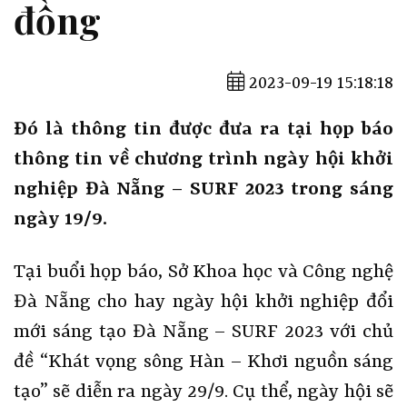
đồng
2023-09-19 15:18:18
Đó là thông tin được đưa ra tại họp báo
thông tin về chương trình ngày hội khởi
nghiệp Đà Nẵng – SURF 2023 trong sáng
ngày 19/9.
Tại buổi họp báo, Sở Khoa học và Công nghệ
Đà Nẵng cho hay ngày hội khởi nghiệp đổi
mới sáng tạo Đà Nẵng – SURF 2023 với chủ
đề “Khát vọng sông Hàn – Khơi nguồn sáng
tạo” sẽ diễn ra ngày 29/9. Cụ thể, ngày hội sẽ