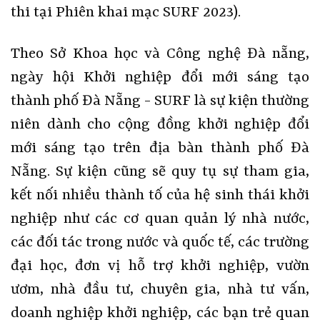
thi tại Phiên khai mạc SURF 2023).
Theo Sở Khoa học và Công nghệ Đà nẵng,
ngày hội Khởi nghiệp đổi mới sáng tạo
thành phố Đà Nẵng - SURF là sự kiện thường
niên dành cho cộng đồng khởi nghiệp đổi
mới sáng tạo trên địa bàn thành phố Đà
Nẵng. Sự kiện cũng sẽ quy tụ sự tham gia,
kết nối nhiều thành tố của hệ sinh thái khởi
nghiệp như các cơ quan quản lý nhà nước,
các đối tác trong nước và quốc tế, các trường
đại học, đơn vị hỗ trợ khởi nghiệp, vườn
ươm, nhà đầu tư, chuyên gia, nhà tư vấn,
doanh nghiệp khởi nghiệp, các bạn trẻ quan