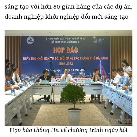
sáng tạo với hơn 80 gian hàng của các dự án,
doanh nghiệp khởi nghiệp đổi mới sáng tạo.
H
ọp báo thông tin về chương trình ngày hội