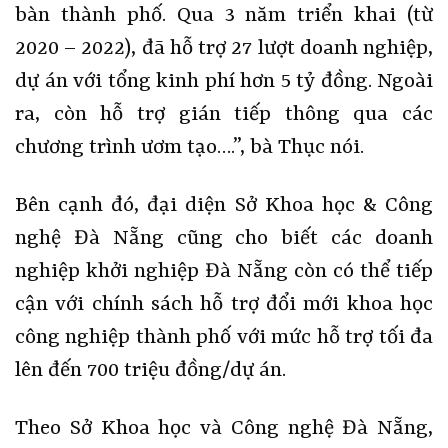
bàn thành phố. Qua 3 năm triển khai (từ
2020 – 2022), đã hỗ trợ 27 lượt doanh nghiệp,
dự án với tổng kinh phí hơn 5 tỷ đồng. Ngoài
ra, còn hỗ trợ gián tiếp thông qua các
chương trình ươm tạo….”, bà Thục nói.
Bên cạnh đó, đại diện Sở Khoa học & Công
nghệ Đà Nẵng cũng cho biết các doanh
nghiệp khởi nghiệp Đà Nẵng còn có thể tiếp
cận với chính sách hỗ trợ đổi mới khoa học
công nghiệp thành phố với mức hỗ trợ tối đa
lên đến 700 triệu đồng/dự án.
Theo Sở Khoa học và Công nghệ Đà Nẵng,