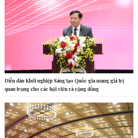
Diễn đàn Khởi nghiệp Sáng tạo Quốc gia mang giá trị
quan trọng cho các hội viên và cộng đồng