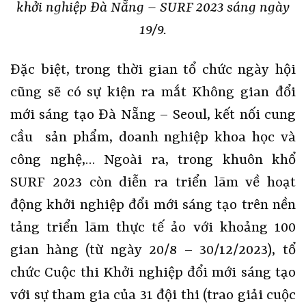
khởi nghiệp Đà Nẵng – SURF 2023 sáng ngày
19/9.
Đặc biệt, trong thời gian tổ chức ngày hội
cũng sẽ có sự kiện ra mắt Không gian đổi
mới sáng tạo Đà Nẵng – Seoul, kết nối cung
cầu sản phẩm, doanh nghiệp khoa học và
công nghệ,… Ngoài ra, trong khuôn khổ
SURF 2023 còn diễn ra triển lãm về hoạt
động khởi nghiệp đổi mới sáng tạo trên nền
tảng triển lãm thực tế ảo với khoảng 100
gian hàng (từ ngày 20/8 – 30/12/2023), tổ
chức Cuộc thi Khởi nghiệp đổi mới sáng tạo
với sự tham gia của 31 đội thi (trao giải cuộc