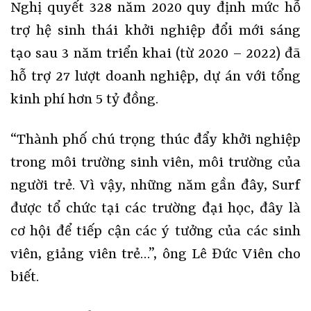
Nghị quyết 328 năm 2020 quy định mức hỗ
trợ hệ sinh thái khởi nghiệp đổi mới sáng
tạo sau 3 năm triển khai (từ 2020 – 2022) đã
hỗ trợ 27 lượt doanh nghiệp, dự án với tổng
kinh phí hơn 5 tỷ đồng.
“Thành phố chú trọng thúc đẩy khởi nghiệp
trong môi trường sinh viên, môi trường của
người trẻ. Vì vậy, những năm gần đây, Surf
được tổ chức tại các trường đại học, đây là
cơ hội để tiếp cận các ý tưởng của các sinh
viên, giảng viên trẻ…”, ông Lê Đức Viên cho
biết.