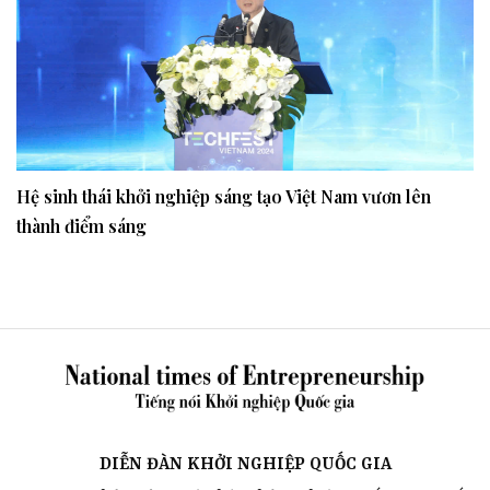
Hệ sinh thái khởi nghiệp sáng tạo Việt Nam vươn lên
thành điểm sáng
DIỄN ĐÀN KHỞI NGHIỆP QUỐC GIA