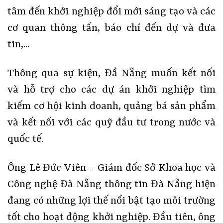
tâm đến khởi nghiệp đổi mới sáng tạo và các
cơ quan thông tấn, báo chí đến dự và đưa
tin,...
Thông qua sự kiện, Đầ Nẵng muốn kết nối
và hỗ trợ cho các dự án khởi nghiệp tìm
kiếm cơ hội kinh doanh, quảng bá sản phẩm
và kết nối với các quỹ đầu tư trong nước và
quốc tế.
Ông Lê Đức Viên – Giám đốc Sở Khoa học và
Công nghệ Đà Nẵng thông tin Đà Nẵng hiện
đang có những lợi thế nổi bật tạo môi trường
tốt cho hoạt động khởi nghiệp. Đầu tiên, ông