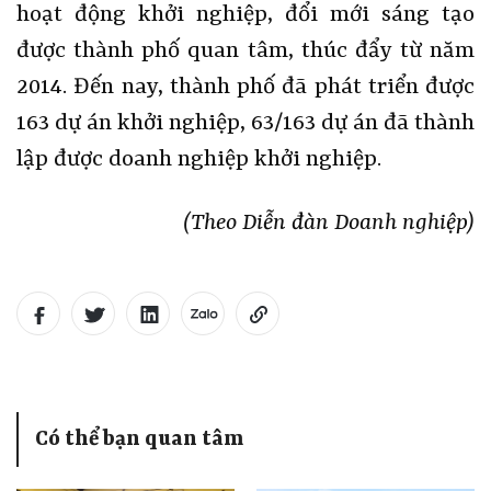
hoạt động khởi nghiệp, đổi mới sáng tạo
được thành phố quan tâm, thúc đẩy từ năm
2014. Đến nay, thành phố đã phát triển được
163 dự án khởi nghiệp, 63/163 dự án đã thành
lập được doanh nghiệp khởi nghiệp.
(Theo Diễn đàn Doanh nghiệp)
Có thể bạn quan tâm