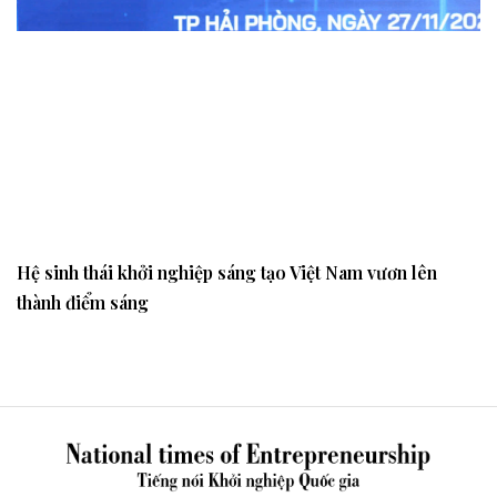
Hệ sinh thái khởi nghiệp sáng tạo Việt Nam vươn lên
thành điểm sáng