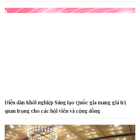
Diễn đàn Khởi nghiệp Sáng tạo Quốc gia mang giá trị
quan trọng cho các hội viên và cộng đồng