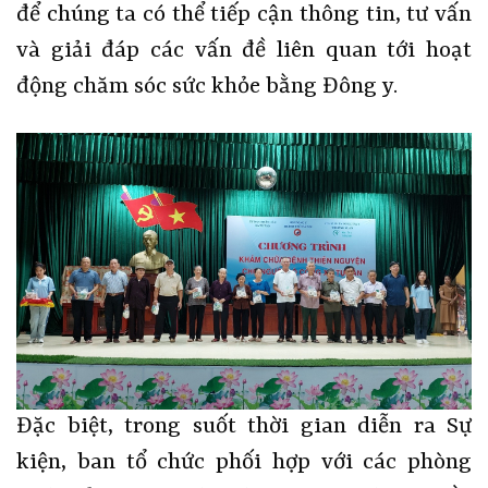
để chúng ta có thể tiếp cận thông tin, tư vấn
và giải đáp các vấn đề liên quan tới hoạt
động chăm sóc sức khỏe bằng Đông y.
Đặc biệt, trong suốt thời gian diễn ra Sự
kiện, ban tổ chức phối hợp với các phòng