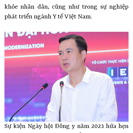
khỏe nhân dân, cũng như trong sự nghiệp
phát triển ngành Y tế Việt Nam.
Sự kiện Ngày hội Đông y năm 2023 hứa hẹn