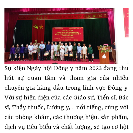
Sự kiện Ngày hội Đông y năm 2023 đang thu
hút sự quan tâm và tham gia của nhiều
chuyên gia hàng đầu trong lĩnh vực Đông y.
Với sự hiện diện của các Giáo sư, Tiến sĩ, Bác
sĩ, Thầy thuốc, Lương y,… nổi tiếng, cùng với
các phòng khám, các thương hiệu, sản phẩm,
dịch vụ tiêu biểu và chất lượng, sẽ tạo cơ hội