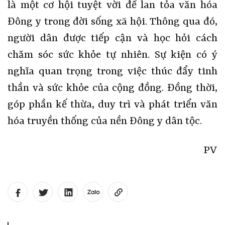
là một cơ hội tuyệt vời để lan tỏa văn hóa
Đông y trong đời sống xã hội. Thông qua đó,
người dân được tiếp cận và học hỏi cách
chăm sóc sức khỏe tự nhiên. Sự kiện có ý
nghĩa quan trọng trong việc thúc đẩy tinh
thần và sức khỏe của cộng đồng. Đồng thời,
góp phần kế thừa, duy trì và phát triển văn
hóa truyền thống của nền Đông y dân tộc.
PV