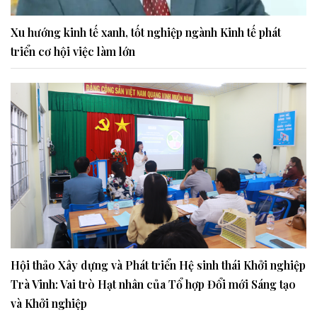
Xu hướng kinh tế xanh, tốt nghiệp ngành Kinh tế phát
triển cơ hội việc làm lớn
Hội thảo Xây dựng và Phát triển Hệ sinh thái Khởi nghiệp
Trà Vinh: Vai trò Hạt nhân của Tổ hợp Đổi mới Sáng tạo
và Khởi nghiệp