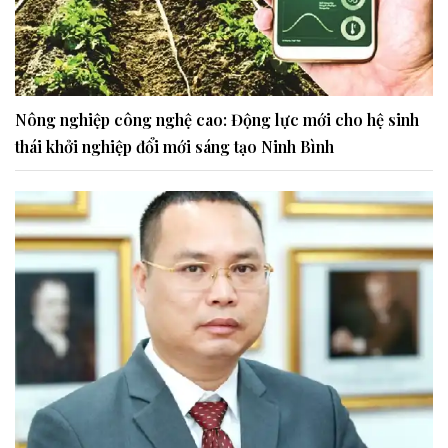
Nông nghiệp công nghệ cao: Động lực mới cho hệ sinh
thái khởi nghiệp đổi mới sáng tạo Ninh Bình