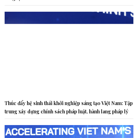
Thúc đẩy hệ sinh thái khởi nghiệp sáng tạo Việt Nam: Tập
trung xây dựng chính sách pháp luật, hành lang pháp lý