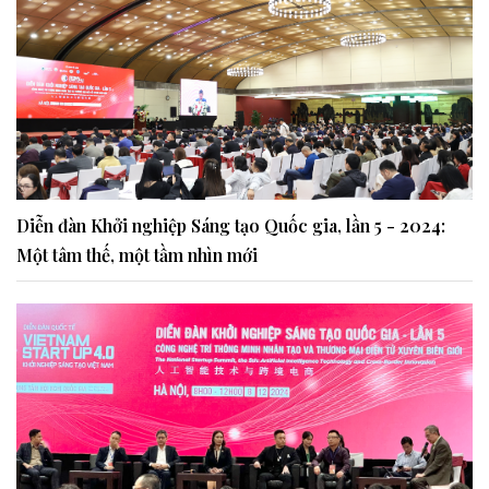
Diễn đàn Khởi nghiệp Sáng tạo Quốc gia, lần 5 - 2024:
Một tâm thế, một tầm nhìn mới