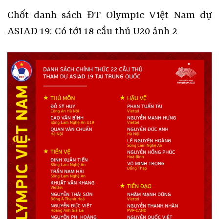
Chốt danh sách ĐT Olympic Việt Nam dự
ASIAD 19: Có tới 18 cầu thủ U20 ảnh 2