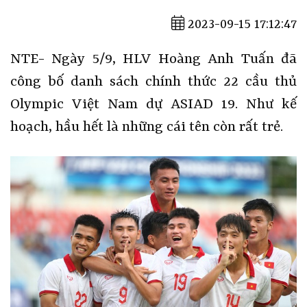
2023-09-15 17:12:47
NTE- Ngày 5/9, HLV Hoàng Anh Tuấn đã
công bố danh sách chính thức 22 cầu thủ
Olympic Việt Nam dự ASIAD 19. Như kế
hoạch, hầu hết là những cái tên còn rất trẻ.