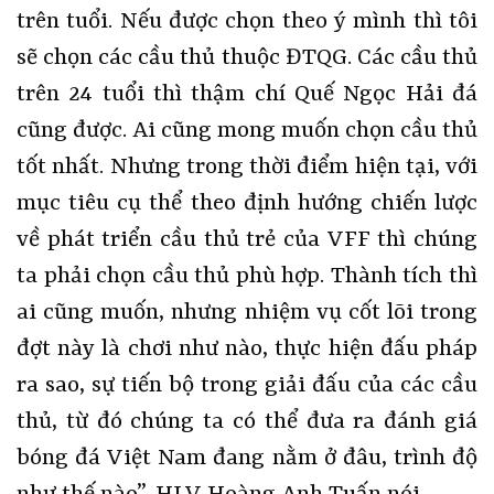
trên tuổi. Nếu được chọn theo ý mình thì tôi
sẽ chọn các cầu thủ thuộc ĐTQG. Các cầu thủ
trên 24 tuổi thì thậm chí Quế Ngọc Hải đá
cũng được. Ai cũng mong muốn chọn cầu thủ
tốt nhất. Nhưng trong thời điểm hiện tại, với
mục tiêu cụ thể theo định hướng chiến lược
về phát triển cầu thủ trẻ của VFF thì chúng
ta phải chọn cầu thủ phù hợp. Thành tích thì
ai cũng muốn, nhưng nhiệm vụ cốt lõi trong
đợt này là chơi như nào, thực hiện đấu pháp
ra sao, sự tiến bộ trong giải đấu của các cầu
thủ, từ đó chúng ta có thể đưa ra đánh giá
bóng đá Việt Nam đang nằm ở đâu, trình độ