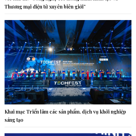
Thương mại điện tử xuyên biên giới”
Khai mạc Triển lãm các sản phẩm, dịch vụ khởi nghiệp
sáng tạo