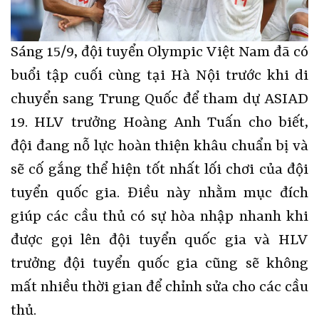
Sáng 15/9, đội tuyển Olympic Việt Nam đã có
buổi tập cuối cùng tại Hà Nội trước khi di
chuyển sang Trung Quốc để tham dự ASIAD
19. HLV trưởng Hoàng Anh Tuấn cho biết,
đội đang nỗ lực hoàn thiện khâu chuẩn bị và
sẽ cố gắng thể hiện tốt nhất lối chơi của đội
tuyển quốc gia. Điều này nhằm mục đích
giúp các cầu thủ có sự hòa nhập nhanh khi
được gọi lên đội tuyển quốc gia và HLV
trưởng đội tuyển quốc gia cũng sẽ không
mất nhiều thời gian để chỉnh sửa cho các cầu
thủ.