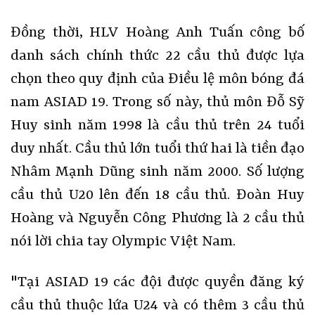
Đồng thời, HLV Hoàng Anh Tuấn công bố
danh sách chính thức 22 cầu thủ được lựa
chọn theo quy định của Điều lệ môn bóng đá
nam ASIAD 19. Trong số này, thủ môn Đỗ Sỹ
Huy sinh năm 1998 là cầu thủ trên 24 tuổi
duy nhất. Cầu thủ lớn tuổi thứ hai là tiền đạo
Nhâm Mạnh Dũng sinh năm 2000. Số lượng
cầu thủ U20 lên đến 18 cầu thủ. Đoàn Huy
Hoàng và Nguyễn Công Phương là 2 cầu thủ
nói lời chia tay Olympic Việt Nam.
"Tại ASIAD 19 các đội được quyền đăng ký
cầu thủ thuộc lứa U24 và có thêm 3 cầu thủ