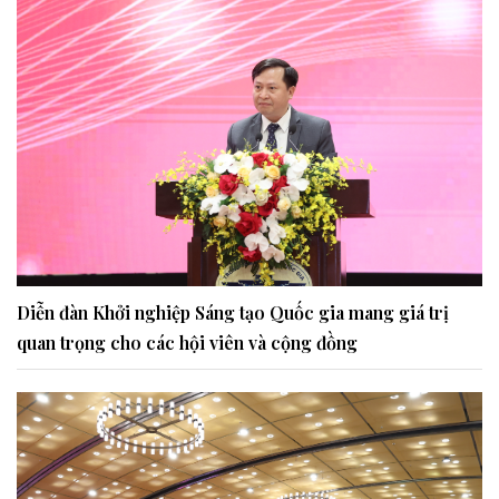
Diễn đàn Khởi nghiệp Sáng tạo Quốc gia mang giá trị
quan trọng cho các hội viên và cộng đồng