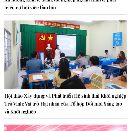
triển cơ hội việc làm lớn
Hội thảo Xây dựng và Phát triển Hệ sinh thái Khởi nghiệp
Trà Vinh: Vai trò Hạt nhân của Tổ hợp Đổi mới Sáng tạo
và Khởi nghiệp