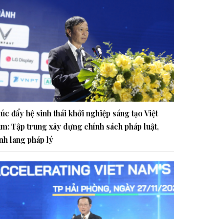
úc đẩy hệ sinh thái khởi nghiệp sáng tạo Việt
m: Tập trung xây dựng chính sách pháp luật,
nh lang pháp lý