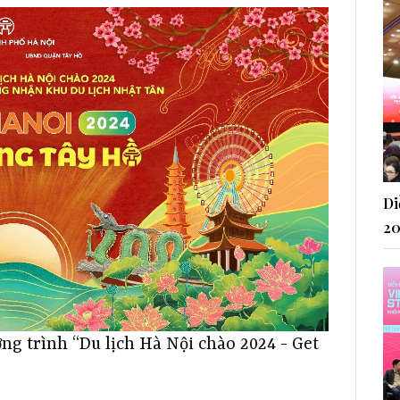
Di
20
ng trình “Du lịch Hà Nội chào 2024 - Get