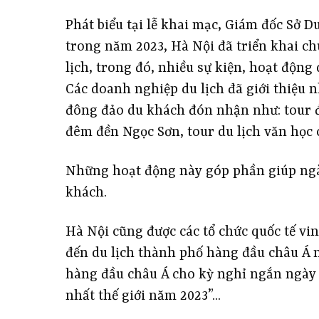
Phát biểu tại lễ khai mạc, Giám đốc Sở 
trong năm 2023, Hà Nội đã triển khai chu
lịch, trong đó, nhiều sự kiện, hoạt động 
Các doanh nghiệp du lịch đã giới thiệu 
đông đảo du khách đón nhận như: tour 
đêm đền Ngọc Sơn, tour du lịch văn học
Những hoạt động này góp phần giúp ngàn
khách.
Hà Nội cũng được các tổ chức quốc tế vi
đến du lịch thành phố hàng đầu châu Á 
hàng đầu châu Á cho kỳ nghỉ ngắn ngày 
nhất thế giới năm 2023”...