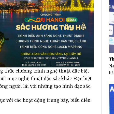
Th
Na
g thức chương trình nghệ thuật đặc biệt
hà
iết mục nghệ thuật đặc sắc khác. Đặc biệt
hông người lái với những tạo hình đặc sắc.
ục với các hoạt động trưng bày, biểu diễn