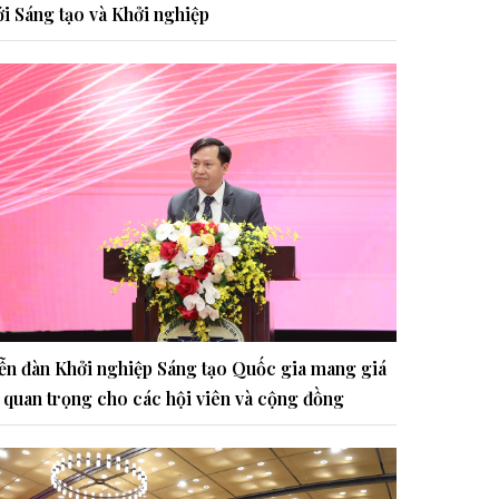
i Sáng tạo và Khởi nghiệp
ễn đàn Khởi nghiệp Sáng tạo Quốc gia mang giá
ị quan trọng cho các hội viên và cộng đồng