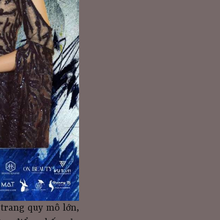
 trang quy mô lớn,