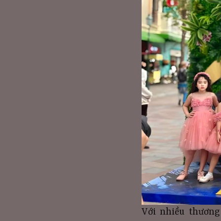
Với nhiều thương