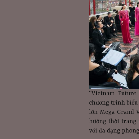
“Vietnam Future 
chương trình biểu
lớn Mega Grand W
hướng thời trang 
với đa dạng phong