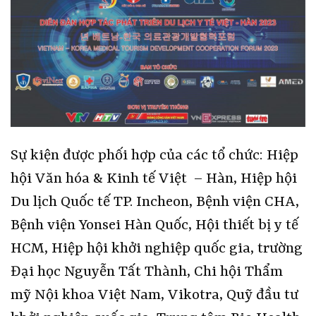
Sự kiện được phối hợp của các tổ chức: Hiệp
hội Văn hóa & Kinh tế Việt – Hàn, Hiệp hội
Du lịch Quốc tế TP. Incheon, Bệnh viện CHA,
Bệnh viện Yonsei Hàn Quốc, Hội thiết bị y tế
HCM, Hiệp hội khởi nghiệp quốc gia, trường
Đại học Nguyễn Tất Thành, Chi hội Thẩm
mỹ Nội khoa Việt Nam, Vikotra, Quỹ đầu tư