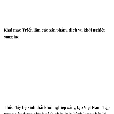
Khai mạc Triển lãm các sản phẩm, dịch vụ khởi nghiệp
sáng tạo