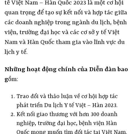
tế Việt Nam – Hàn Quốc 2023 là một cơ hội
quan trọng để tạo sự kết nối và hợp tác giữa
các doanh nghiệp trong ngành du lịch, bệnh
viện, trường đại học và các cơ sở y tế Việt
Nam và Hàn Quốc tham gia vào lĩnh vực du
lịch y tế.
Những hoạt động chính của Diễn đàn bao
g
ồm:
Trao đổi và thảo luận về cơ hội hợp tác
phát triển Du lịch Y tế Việt – Hàn 2023.
Kết nối giao thương với hơn 300 doanh
nghiệp, trường đại học, bệnh viện Hàn
Quốc mong muốn tìm đối tác tại Việt Nam.