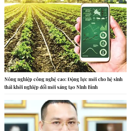
Nông nghiệp công nghệ cao: Động lực mới cho hệ sinh
thái khởi nghiệp đổi mới sáng tạo Ninh Bình