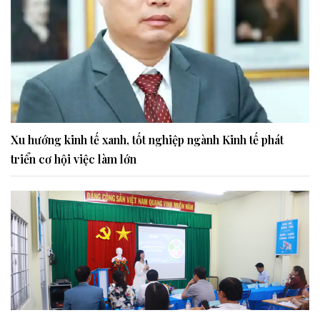
Xu hướng kinh tế xanh, tốt nghiệp ngành Kinh tế phát
triển cơ hội việc làm lớn