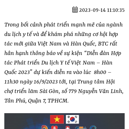
2023-09-14 11:10:35
Trong bối cảnh phát triển mạnh mẽ của ngành
du lịch y tế và để khám phá những cơ hội hợp
tác mới giữa Việt Nam và Hàn Quốc, BTC rất
hân hạnh thông báo về sự kiện “Diễn đàn Hợp
tác Phát triển Du lịch Y tế Việt Nam – Hàn
Quốc 2023” dự kiến diễn ra vào lúc 8h00 –
11h30 ngày 16/9/2023 tới, tại Trung tâm Hội
chợ triển lãm Sài Gòn, số 779 Nguyễn Văn Linh,
Tân Phú, Quận 7, TPHCM.