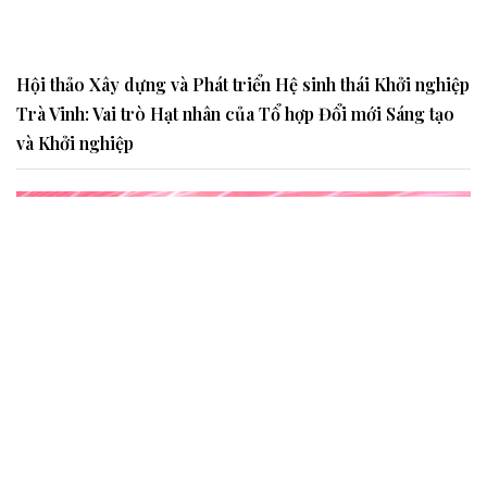
Hội thảo Xây dựng và Phát triển Hệ sinh thái Khởi nghiệp
Trà Vinh: Vai trò Hạt nhân của Tổ hợp Đổi mới Sáng tạo
và Khởi nghiệp