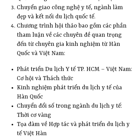
Chuyển giao công nghệ y tế, ngành làm
đẹp và kết nối du lịch quốc tế.
Chương trình hội thảo bao gồm các phần
tham luận về các chuyên đề quan trọng
đến từ chuyên gia kinh nghiệm từ Hàn
Quốc và Việt Nam:
Phát triển Du lịch Y tế TP. HCM – Việt Nam:
Cơ hội và Thách thức
Kinh nghiệm phát triển du lịch y tế của
Hàn Quốc
Chuyển đổi số trong ngành du lịch y tế:
Thời cơ vàng
Tọa đàm về Hợp tác và phát triển du lịch y
tế Việt Hàn