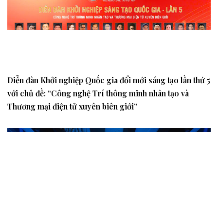
Diễn đàn Khởi nghiệp Quốc gia đổi mới sáng tạo lần thứ 5
với chủ đề: “Công nghệ Trí thông minh nhân tạo và
Thương mại điện tử xuyên biên giới”