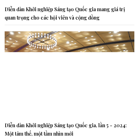
Diễn đàn Khởi nghiệp Sáng tạo Quốc gia mang giá trị
quan trọng cho các hội viên và cộng đồng
Diễn đàn Khởi nghiệp Sáng tạo Quốc gia, lần 5 - 2024:
Một tâm thế, một tầm nhìn mới