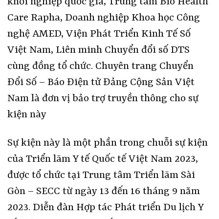
khởi nghiệp quốc gia, Trung tâm Bio Health
Care Rapha, Doanh nghiệp Khoa học Công
nghệ AMED, Viện Phát Triển Kinh Tế Số
Việt Nam, Liên minh Chuyển đổi số DTS
cùng đồng tổ chức. Chuyên trang Chuyển
Đổi Số – Báo Điện tử Đảng Cộng Sản Việt
Nam là đơn vị bảo trợ truyền thông cho sự
kiện này
Sự kiện này là một phần trong chuỗi sự kiện
của Triển lãm Y tế Quốc tế Việt Nam 2023,
được tổ chức tại Trung tâm Triển lãm Sài
Gòn – SECC từ ngày 13 đến 16 tháng 9 năm
2023. Diễn đàn Hợp tác Phát triển Du lịch Y