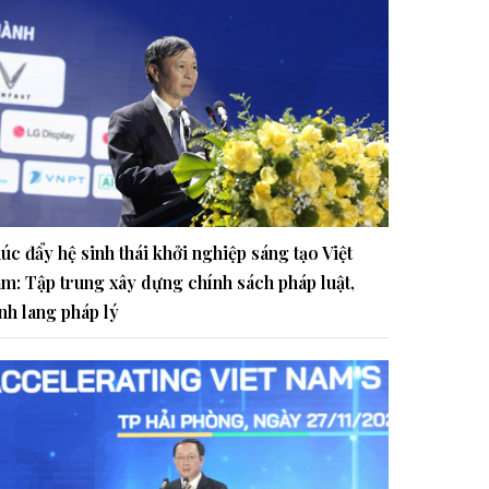
úc đẩy hệ sinh thái khởi nghiệp sáng tạo Việt
m: Tập trung xây dựng chính sách pháp luật,
nh lang pháp lý