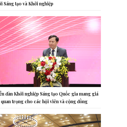
i Sáng tạo và Khởi nghiệp
ễn đàn Khởi nghiệp Sáng tạo Quốc gia mang giá
ị quan trọng cho các hội viên và cộng đồng