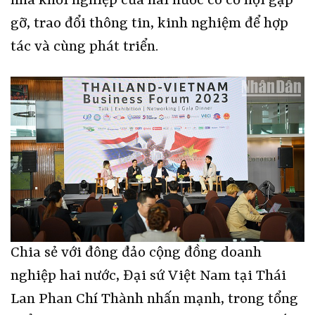
nhà khởi nghiệp của hai nước có cơ hội gặp
gỡ, trao đổi thông tin, kinh nghiệm để hợp
tác và cùng phát triển.
Chia sẻ với đông đảo cộng đồng doanh
nghiệp hai nước, Đại sứ Việt Nam tại Thái
Lan Phan Chí Thành nhấn mạnh, trong tổng