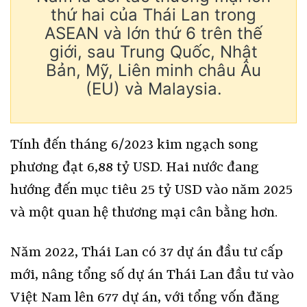
thứ hai của Thái Lan trong
ASEAN và lớn thứ 6 trên thế
giới, sau Trung Quốc, Nhật
Bản, Mỹ, Liên minh châu Âu
(EU) và Malaysia.
Tính đến tháng 6/2023 kim ngạch song
phương đạt 6,88 tỷ USD. Hai nước đang
hướng đến mục tiêu 25 tỷ USD vào năm 2025
và một quan hệ thương mại cân bằng hơn.
Năm 2022, Thái Lan có 37 dự án đầu tư cấp
mới, nâng tổng số dự án Thái Lan đầu tư vào
Việt Nam lên 677 dự án, với tổng vốn đăng