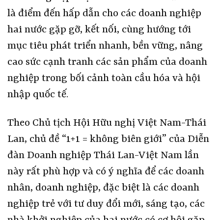
là điểm đến hấp dẫn cho các doanh nghiệp
hai nước gặp gỡ, kết nối, cùng hướng tới
mục tiêu phát triển nhanh, bền vững, nâng
cao sức cạnh tranh các sản phẩm của doanh
nghiệp trong bối cảnh toàn cầu hóa và hội
nhập quốc tế.
Theo Chủ tịch Hội Hữu nghị Việt Nam-Thái
Lan, chủ đề “1+1 = không biên giới” của Diễn
đàn Doanh nghiệp Thái Lan-Việt Nam lần
này rất phù hợp và có ý nghĩa để các doanh
nhân, doanh nghiệp, đặc biệt là các doanh
nghiệp trẻ với tư duy đổi mới, sáng tạo, các