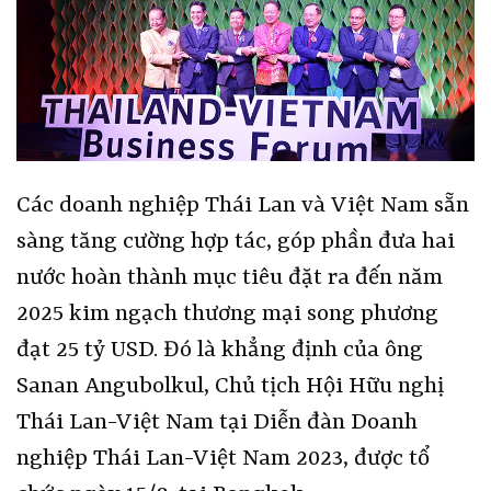
Các doanh nghiệp Thái Lan và Việt Nam sẵn
sàng tăng cường hợp tác, góp phần đưa hai
nước hoàn thành mục tiêu đặt ra đến năm
2025 kim ngạch thương mại song phương
đạt 25 tỷ USD. Đó là khẳng định của ông
Sanan Angubolkul, Chủ tịch Hội Hữu nghị
Thái Lan-Việt Nam tại Diễn đàn Doanh
nghiệp Thái Lan-Việt Nam 2023, được tổ