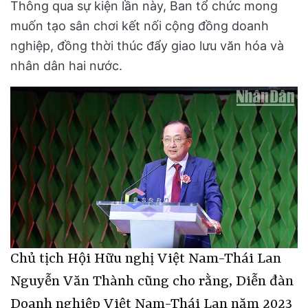
Thông qua sự kiện lần này, Ban tổ chức mong
muốn tạo sân chơi kết nối cộng đồng doanh
nghiệp, đồng thời thúc đẩy giao lưu văn hóa và
nhân dân hai nước.
Chủ tịch Hội Hữu nghị Việt Nam-Thái Lan
Nguyễn Văn Thành cũng cho rằng, Diễn đàn
Doanh nghiệp Việt Nam-Thái Lan năm 2023