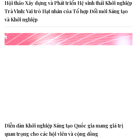
Hội thảo Xây dựng và Phát triển Hệ sinh thái Khởi nghiệp
Trà Vinh: Vai trò Hạt nhân của Tổ hợp Đổi mới Sáng tạo
và Khởi nghiệp
Diễn đàn Khởi nghiệp Sáng tạo Quốc gia mang giá trị
quan trọng cho các hội viên và cộng đồng