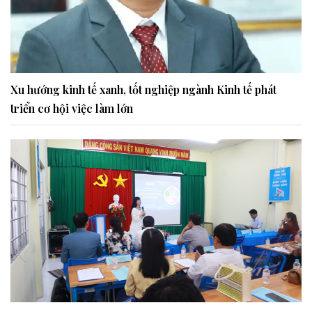
Xu hướng kinh tế xanh, tốt nghiệp ngành Kinh tế phát
triển cơ hội việc làm lớn