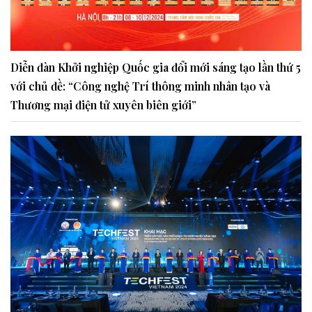
Diễn đàn Khởi nghiệp Quốc gia đổi mới sáng tạo lần thứ 5
với chủ đề: “Công nghệ Trí thông minh nhân tạo và
Thương mại điện tử xuyên biên giới”