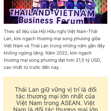
Theo số liệu của Hội Hữu nghị Việt Nam-Thái
Lan, kim ngạch thương mại song phương giữa
Việt Nam và Thái Lan trong những năm gần đây
không ngừng tăng. Năm 2022, kim ngạch
thương mại song phương đạt hơn 21,5 tỷ USD,
cao nhất từ trước đến nay.
Thái Lan giữ vững vị trí là đối
tác thương mại lớn nhất của
Việt Nam trong ASEAN. Việt
Nam là đối tác thương mại lớn