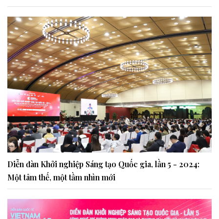
Diễn đàn Khởi nghiệp Sáng tạo Quốc gia, lần 5 - 2024:
Một tâm thế, một tầm nhìn mới