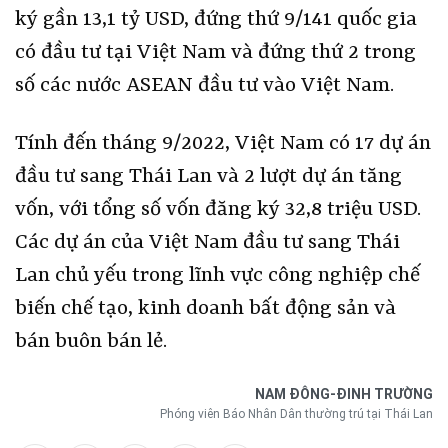
ký gần 13,1 tỷ USD, đứng thứ 9/141 quốc gia
có đầu tư tại Việt Nam và đứng thứ 2 trong
số các nước ASEAN đầu tư vào Việt Nam.
Tính đến tháng 9/2022, Việt Nam có 17 dự án
đầu tư sang Thái Lan và 2 lượt dự án tăng
vốn, với tổng số vốn đăng ký 32,8 triệu USD.
Các dự án của Việt Nam đầu tư sang Thái
Lan chủ yếu trong lĩnh vực công nghiệp chế
biến chế tạo, kinh doanh bất động sản và
bán buôn bán lẻ.
NAM ĐÔNG-ĐINH TRƯỜNG
Phóng viên Báo Nhân Dân thường trú tại Thái Lan