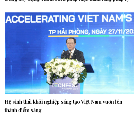
Hệ sinh thái khởi nghiệp sáng tạo Việt Nam vươn lên
thành điểm sáng