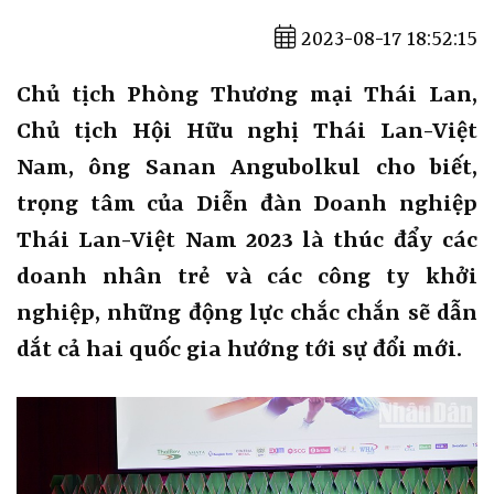
2023-08-17 18:52:15
Chủ tịch Phòng Thương mại Thái Lan,
Chủ tịch Hội Hữu nghị Thái Lan-Việt
Nam, ông Sanan Angubolkul cho biết,
trọng tâm của Diễn đàn Doanh nghiệp
Thái Lan-Việt Nam 2023 là thúc đẩy các
doanh nhân trẻ và các công ty khởi
nghiệp, những động lực chắc chắn sẽ dẫn
dắt cả hai quốc gia hướng tới sự đổi mới.