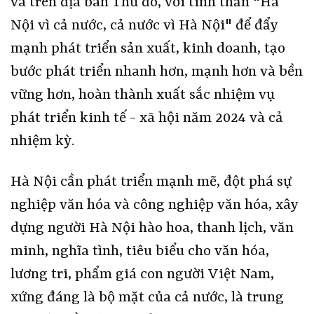
và trên địa bàn Thủ đô, với tinh thần "Hà
Nội vì cả nước, cả nước vì Hà Nội" để đẩy
mạnh phát triển sản xuất, kinh doanh, tạo
bước phát triển nhanh hơn, mạnh hơn và bền
vững hơn, hoàn thành xuất sắc nhiệm vụ
phát triển kinh tế - xã hội năm 2024 và cả
nhiệm kỳ.
Hà Nội cần phát triển mạnh mẽ, đột phá sự
nghiệp văn hóa và công nghiệp văn hóa, xây
dựng người Hà Nội hào hoa, thanh lịch, văn
minh, nghĩa tình, tiêu biểu cho văn hóa,
lương tri, phẩm giá con người Việt Nam,
xứng đáng là bộ mặt của cả nước, là trung