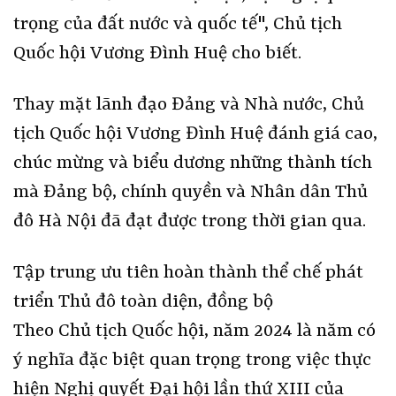
trọng của đất nước và quốc tế", Chủ tịch
Quốc hội Vương Đình Huệ cho biết.
Thay mặt lãnh đạo Đảng và Nhà nước, Chủ
tịch Quốc hội Vương Đình Huệ đánh giá cao,
chúc mừng và biểu dương những thành tích
mà Đảng bộ, chính quyền và Nhân dân Thủ
đô Hà Nội đã đạt được trong thời gian qua.
Tập trung ưu tiên hoàn thành thể chế phát
triển Thủ đô toàn diện, đồng bộ
Theo Chủ tịch Quốc hội, năm 2024 là năm có
ý nghĩa đặc biệt quan trọng trong việc thực
hiện Nghị quyết Đại hội lần thứ XIII của