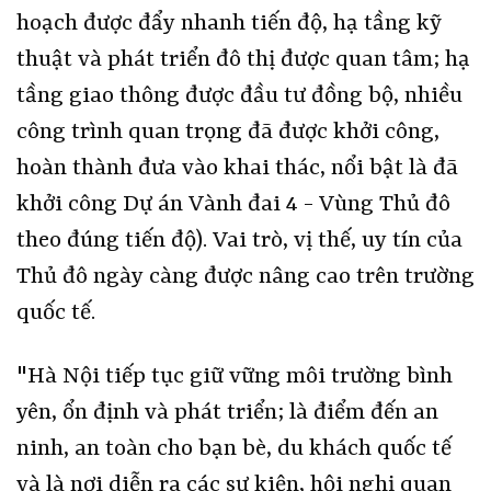
hoạch được đẩy nhanh tiến độ, hạ tầng kỹ
thuật và phát triển đô thị được quan tâm; hạ
tầng giao thông được đầu tư đồng bộ, nhiều
công trình quan trọng đã được khởi công,
hoàn thành đưa vào khai thác, nổi bật là đã
khởi công Dự án Vành đai 4 - Vùng Thủ đô
theo đúng tiến độ). Vai trò, vị thế, uy tín của
Thủ đô ngày càng được nâng cao trên trường
quốc tế.
"Hà Nội tiếp tục giữ vững môi trường bình
yên, ổn định và phát triển; là điểm đến an
ninh, an toàn cho bạn bè, du khách quốc tế
và là nơi diễn ra các sự kiện, hội nghị quan