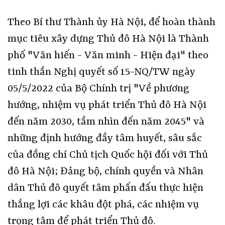
Theo Bí thư Thành ủy Hà Nội, để hoàn thành
mục tiêu xây dựng Thủ đô Hà Nội là Thành
phố "Văn hiến - Văn minh - Hiện đại" theo
tinh thần Nghị quyết số 15-NQ/TW ngày
05/5/2022 của Bộ Chính trị "Về phương
hướng, nhiệm vụ phát triển Thủ đô Hà Nội
đến năm 2030, tầm nhìn đến năm 2045" và
những định hướng đầy tâm huyết, sâu sắc
của đồng chí Chủ tịch Quốc hội đối với Thủ
đô Hà Nội; Đảng bộ, chính quyền và Nhân
dân Thủ đô quyết tâm phấn đấu thực hiện
thắng lợi các khâu đột phá, các nhiệm vụ
trọng tâm để phát triển Thủ đô.