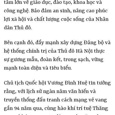
tâm lớn về giáo dục, đào tạo, khoa học và
công nghệ. Bảo đảm an sinh, nâng cao phúc
lợi xã hội và chất lượng cuộc sống của Nhân
dân Thủ đô.
Bên cạnh đó, đẩy mạnh xây dựng Đảng bộ và
hệ thống chính trị của Thủ đô Hà Nội thực
sự gương mẫu, đoàn kết, trong sạch, vững
mạnh toàn diện và tiêu biểu.
Chủ tịch Quốc hội Vương Đình Huệ tin tưởng
rằng, với lịch sử ngàn năm văn hiến và
truyền thống đấu tranh cách mạng vẻ vang
gần 94 năm qua, cùng hào khí trí tuệ Thăng