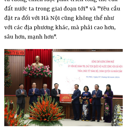
đất nước ta trong giai đoạn tới" và "Yêu cầu
đặt ra đối với Hà Nội cũng không thể như
với các địa phương khác, mà phải cao hơn,
sâu hơn, mạnh hơn".