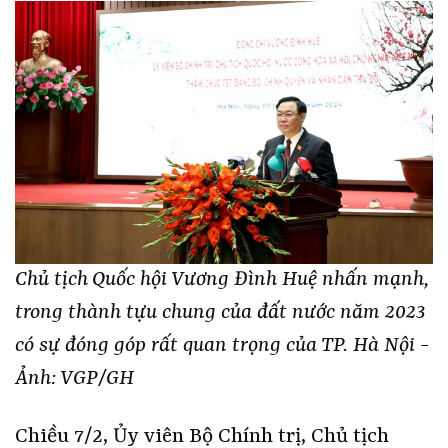
Chủ tịch Quốc hội Vương Đình Huệ nhấn mạnh,
trong thành tựu chung của đất nước năm 2023
có sự đóng góp rất quan trọng của TP. Hà Nội -
Ảnh: VGP/GH
Chiều 7/2, Ủy viên Bộ Chính trị, Chủ tịch