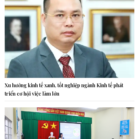
Xu hướng kinh tế xanh, tốt nghiệp ngành Kinh tế phát
triển cơ hội việc làm lớn