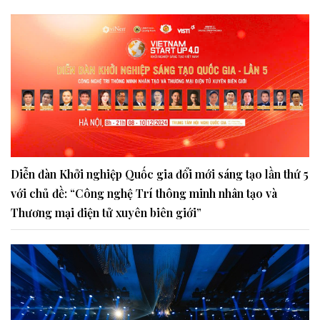
Diễn đàn Khởi nghiệp Quốc gia đổi mới sáng tạo lần thứ 5
với chủ đề: “Công nghệ Trí thông minh nhân tạo và
Thương mại điện tử xuyên biên giới”