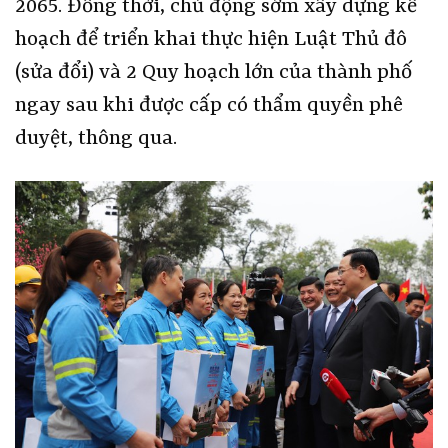
2065. Đồng thời, chủ động sớm xây dựng kế
hoạch để triển khai thực hiện Luật Thủ đô
(sửa đổi) và 2 Quy hoạch lớn của thành phố
ngay sau khi được cấp có thẩm quyền phê
duyệt, thông qua.