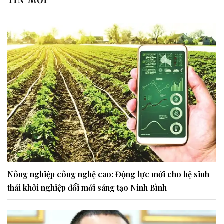
TIN MỚI
Nông nghiệp công nghệ cao: Động lực mới cho hệ sinh
thái khởi nghiệp đổi mới sáng tạo Ninh Bình