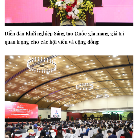
Diễn đàn Khởi nghiệp Sáng tạo Quốc gia mang giá trị
quan trọng cho các hội viên và cộng đồng