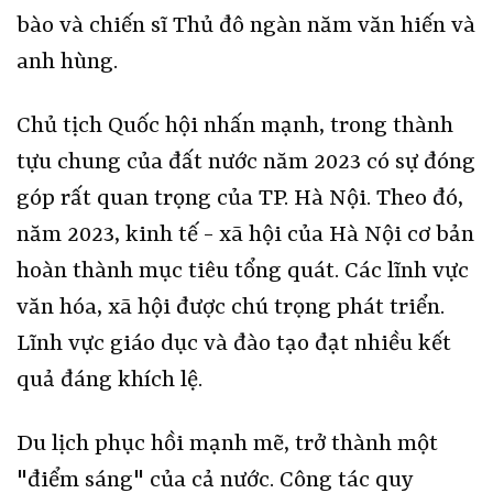
bào và chiến sĩ Thủ đô ngàn năm văn hiến và
anh hùng.
Chủ tịch Quốc hội nhấn mạnh, trong thành
tựu chung của đất nước năm 2023 có sự đóng
góp rất quan trọng của TP. Hà Nội. Theo đó,
năm 2023, kinh tế - xã hội của Hà Nội cơ bản
hoàn thành mục tiêu tổng quát. Các lĩnh vực
văn hóa, xã hội được chú trọng phát triển.
Lĩnh vực giáo dục và đào tạo đạt nhiều kết
quả đáng khích lệ.
Du lịch phục hồi mạnh mẽ, trở thành một
"điểm sáng" của cả nước. Công tác quy