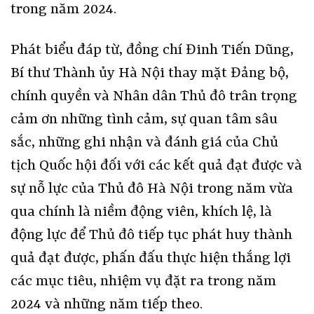
trong năm 2024.
Phát biểu đáp từ, đồng chí Đinh Tiến Dũng,
Bí thư Thành ủy Hà Nội thay mặt Đảng bộ,
chính quyền và Nhân dân Thủ đô trân trọng
cảm ơn những tình cảm, sự quan tâm sâu
sắc, những ghi nhận và đánh giá của Chủ
tịch Quốc hội đối với các kết quả đạt được và
sự nỗ lực của Thủ đô Hà Nội trong năm vừa
qua chính là niềm động viên, khích lệ, là
động lực để Thủ đô tiếp tục phát huy thành
quả đạt được, phấn đấu thực hiện thắng lợi
các mục tiêu, nhiệm vụ đặt ra trong năm
2024 và những năm tiếp theo.