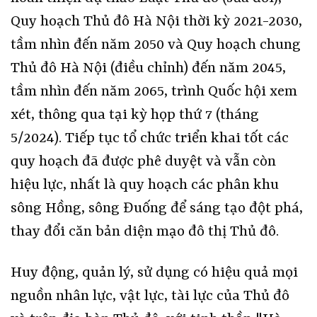
Quy hoạch Thủ đô Hà Nội thời kỳ 2021-2030,
tầm nhìn đến năm 2050 và Quy hoạch chung
Thủ đô Hà Nội (điều chỉnh) đến năm 2045,
tầm nhìn đến năm 2065, trình Quốc hội xem
xét, thông qua tại kỳ họp thứ 7 (tháng
5/2024). Tiếp tục tổ chức triển khai tốt các
quy hoạch đã được phê duyệt và vẫn còn
hiệu lực, nhất là quy hoạch các phân khu
sông Hồng, sông Đuống để sáng tạo đột phá,
thay đổi căn bản diện mạo đô thị Thủ đô.
Huy động, quản lý, sử dụng có hiệu quả mọi
nguồn nhân lực, vật lực, tài lực của Thủ đô