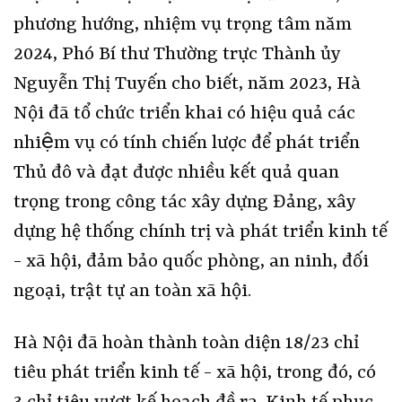
phương hướng, nhiệm vụ trọng tâm năm
2024, Phó Bí thư Thường trực Thành ủy
Nguyễn Thị Tuyến cho biết, năm 2023, Hà
Nội đã tổ chức triển khai có hiệu quả các
nhiệm vụ có tính chiến lược để phát triển
Thủ đô và đạt được nhiều kết quả quan
trọng trong công tác xây dựng Đảng, xây
dựng hệ thống chính trị và phát triển kinh tế
- xã hội, đảm bảo quốc phòng, an ninh, đối
ngoại, trật tự an toàn xã hội.
Hà Nội đã hoàn thành toàn diện 18/23 chỉ
tiêu phát triển kinh tế - xã hội, trong đó, có