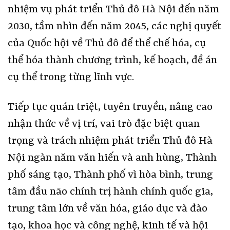
nhiệm vụ phát triển Thủ đô Hà Nội đến năm
2030, tầm nhìn đến năm 2045, các nghị quyết
của Quốc hội về Thủ đô để thể chế hóa, cụ
thể hóa thành chương trình, kế hoạch, đề án
cụ thể trong từng lĩnh vực.
Tiếp tục quán triệt, tuyên truyền, nâng cao
nhận thức về vị trí, vai trò đặc biệt quan
trọng và trách nhiệm phát triển Thủ đô Hà
Nội ngàn năm văn hiến và anh hùng, Thành
phố sáng tạo, Thành phố vì hòa bình, trung
tâm đầu não chính trị hành chính quốc gia,
trung tâm lớn về văn hóa, giáo dục và đào
tạo, khoa học và công nghệ, kinh tế và hội