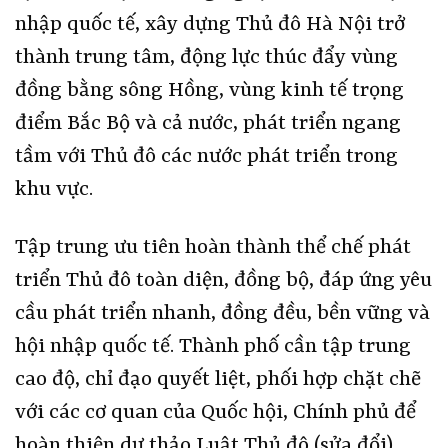
nhập quốc tế, xây dựng Thủ đô Hà Nội trở
thành trung tâm, động lực thúc đẩy vùng
đồng bằng sông Hồng, vùng kinh tế trọng
điểm Bắc Bộ và cả nước, phát triển ngang
tầm với Thủ đô các nước phát triển trong
khu vực.
Tập trung ưu tiên hoàn thành thể chế phát
triển Thủ đô toàn diện, đồng bộ, đáp ứng yêu
cầu phát triển nhanh, đồng đều, bền vững và
hội nhập quốc tế. Thành phố cần tập trung
cao độ, chỉ đạo quyết liệt, phối hợp chặt chẽ
với các cơ quan của Quốc hội, Chính phủ để
hoàn thiện dự thảo Luật Thủ đô (sửa đổi),