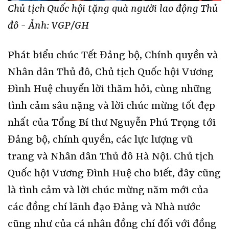
Chủ tịch Quốc hội tặng quà người lao động Thủ
đô - Ảnh: VGP/GH
Phát biểu chúc Tết Đảng bộ, Chính quyền và
Nhân dân Thủ đô, Chủ tịch Quốc hội Vương
Đình Huệ chuyển lời thăm hỏi, cùng những
tình cảm sâu nặng và lời chúc mừng tốt đẹp
nhất của Tổng Bí thư Nguyễn Phú Trọng tới
Đảng bộ, chính quyền, các lực lượng vũ
trang và Nhân dân Thủ đô Hà Nội. Chủ tịch
Quốc hội Vương Đình Huệ cho biết, đây cũng
là tình cảm và lời chúc mừng năm mới của
các đồng chí lãnh đạo Đảng và Nhà nước
cũng như của cá nhân đồng chí đối với đồng