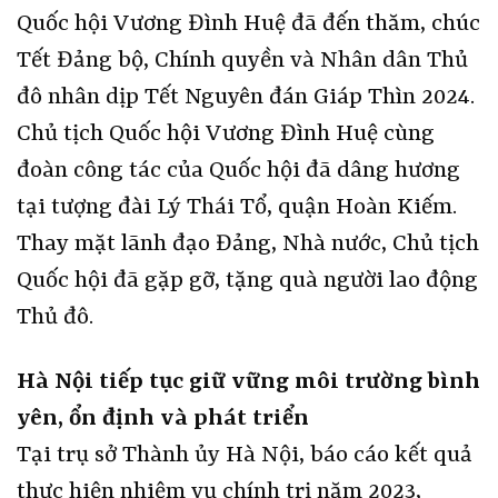
Quốc hội Vương Đình Huệ đã đến thăm, chúc
Tết Đảng bộ, Chính quyền và Nhân dân Thủ
đô nhân dịp Tết Nguyên đán Giáp Thìn 2024.
Chủ tịch Quốc hội Vương Đình Huệ cùng
đoàn công tác của Quốc hội đã dâng hương
tại tượng đài Lý Thái Tổ, quận Hoàn Kiếm.
Thay mặt lãnh đạo Đảng, Nhà nước, Chủ tịch
Quốc hội đã gặp gỡ, tặng quà người lao động
Thủ đô.
Hà Nội tiếp tục giữ vững môi trường bình
yên, ổn định và phát triển
Tại trụ sở Thành ủy Hà Nội, báo cáo kết quả
thực hiện nhiệm vụ chính trị năm 2023,