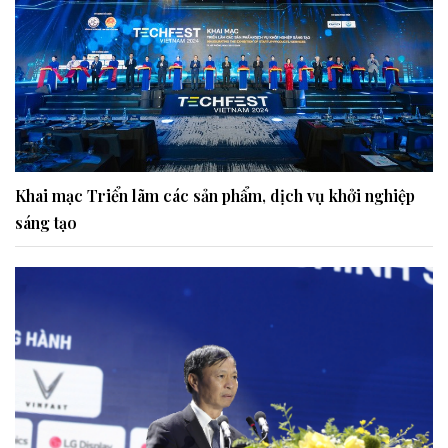
Khai mạc Triển lãm các sản phẩm, dịch vụ khởi nghiệp
sáng tạo