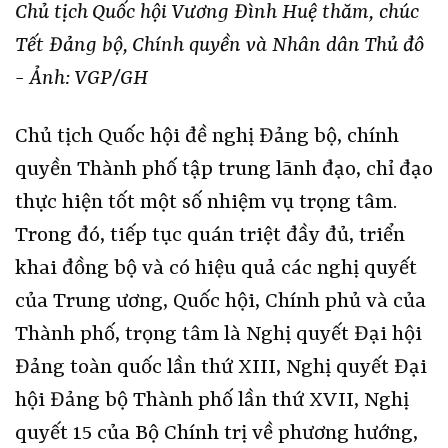
Chủ tịch Quốc hội Vương Đình Huệ thăm, chúc
Tết Đảng bộ, Chính quyền và Nhân dân Thủ đô
- Ảnh: VGP/GH
Chủ tịch Quốc hội đề nghị Đảng bộ, chính
quyền Thành phố tập trung lãnh đạo, chỉ đạo
thực hiện tốt một số nhiệm vụ trọng tâm.
Trong đó, tiếp tục quán triệt đầy đủ, triển
khai đồng bộ và có hiệu quả các nghị quyết
của Trung ương, Quốc hội, Chính phủ và của
Thành phố, trọng tâm là Nghị quyết Đại hội
Đảng toàn quốc lần thứ XIII, Nghị quyết Đại
hội Đảng bộ Thành phố lần thứ XVII, Nghị
quyết 15 của Bộ Chính trị về phương hướng,