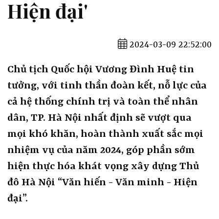
Hiện đại'
2024-03-09 22:52:00
Chủ tịch Quốc hội Vương Đình Huệ tin
tưởng, với tinh thần đoàn kết, nỗ lực của
cả hệ thống chính trị và toàn thể nhân
dân, TP. Hà Nội nhất định sẽ vượt qua
mọi khó khăn, hoàn thành xuất sắc mọi
nhiệm vụ của năm 2024, góp phần sớm
hiện thực hóa khát vọng xây dựng Thủ
đô Hà Nội “Văn hiến - Văn minh - Hiện
đại”.