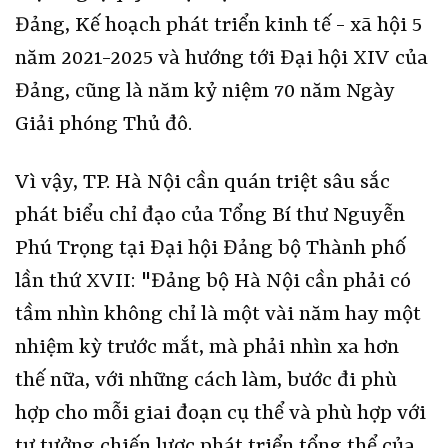
Đảng, Kế hoạch phát triển kinh tế - xã hội 5
năm 2021-2025 và hướng tới Đại hội XIV của
Đảng, cũng là năm kỷ niệm 70 năm Ngày
Giải phóng Thủ đô.
Vì vậy, TP. Hà Nội cần quán triệt sâu sắc
phát biểu chỉ đạo của Tổng Bí thư Nguyễn
Phú Trọng tại Đại hội Đảng bộ Thành phố
lần thứ XVII: "Đảng bộ Hà Nội cần phải có
tầm nhìn không chỉ là một vài năm hay một
nhiệm kỳ trước mắt, mà phải nhìn xa hơn
thế nữa, với những cách làm, bước đi phù
hợp cho mỗi giai đoạn cụ thể và phù hợp với
tư tưởng chiến lược phát triển tổng thể của