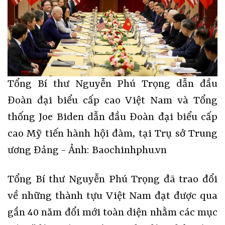
Tổng Bí thư Nguyễn Phú Trọng dẫn đầu
Đoàn đại biểu cấp cao Việt Nam và Tổng
thống Joe Biden dẫn đầu Đoàn đại biểu cấp
cao Mỹ tiến hành hội đàm, tại Trụ sở Trung
ương Đảng - Ảnh: Baochinhphu.vn
Tổng Bí thư Nguyễn Phú Trọng đã trao đổi
về những thành tựu Việt Nam đạt được qua
gần 40 năm đổi mới toàn diện nhằm các mục