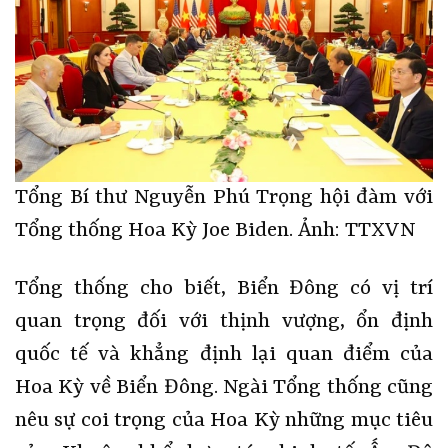
Tổng Bí thư Nguyễn Phú Trọng hội đàm với
Tổng thống Hoa Kỳ Joe Biden. Ảnh: TTXVN
Tổng thống cho biết, Biển Đông có vị trí
quan trọng đối với thịnh vượng, ổn định
quốc tế và khẳng định lại quan điểm của
Hoa Kỳ về Biển Đông. Ngài Tổng thống cũng
nêu sự coi trọng của Hoa Kỳ những mục tiêu