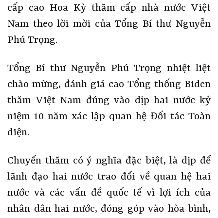
cấp cao Hoa Kỳ thăm cấp nhà nước Việt
Nam theo lời mời của Tổng Bí thư Nguyễn
Phú Trọng.
Tổng Bí thư Nguyễn Phú Trọng nhiệt liệt
chào mừng, đánh giá cao Tổng thống Biden
thăm Việt Nam đúng vào dịp hai nước kỷ
niệm 10 năm xác lập quan hệ Đối tác Toàn
diện.
Chuyến thăm có ý nghĩa đặc biệt, là dịp để
lãnh đạo hai nước trao đổi về quan hệ hai
nước và các vấn đề quốc tế vì lợi ích của
nhân dân hai nước, đóng góp vào hòa bình,