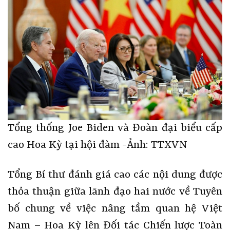
Tổng thống Joe Biden và Đoàn đại biểu cấp
cao Hoa Kỳ tại hội đàm -Ảnh: TTXVN
Tổng Bí thư đánh giá cao các nội dung được
thỏa thuận giữa lãnh đạo hai nước về Tuyên
bố chung về việc nâng tầm quan hệ Việt
Nam – Hoa Kỳ lên Đối tác Chiến lược Toàn