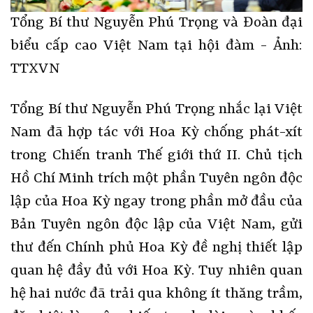
Tổng Bí thư Nguyễn Phú Trọng và Đoàn đại
biểu cấp cao Việt Nam tại hội đàm - Ảnh:
TTXVN
Tổng Bí thư Nguyễn Phú Trọng nhắc lại Việt
Nam đã hợp tác với Hoa Kỳ chống phát-xít
trong Chiến tranh Thế giới thứ II. Chủ tịch
Hồ Chí Minh trích một phần Tuyên ngôn độc
lập của Hoa Kỳ ngay trong phần mở đầu của
Bản Tuyên ngôn độc lập của Việt Nam, gửi
thư đến Chính phủ Hoa Kỳ đề nghị thiết lập
quan hệ đầy đủ với Hoa Kỳ. Tuy nhiên quan
hệ hai nước đã trải qua không ít thăng trầm,