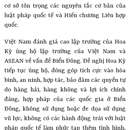
cơ sở tôn trọng các nguyên tắc cơ bản của
luật pháp quốc tế và Hiến chương Liên hợp
quốc.
Việt Nam đánh giá cao lập trường của Hoa
Kỳ ủng hộ lập trường của Việt Nam và
ASEAN về vấn đề Biển Đông. Đề nghị Hoa Kỳ
tiếp tục ủng hộ, đóng góp tích cực vào hòa
bình, an ninh, hợp tác, bảo đảm các quyền tự
do hàng hải, hàng không và lợi ích chính
đáng, hợp pháp của các quốc gia ở Biển
Đông, không sử dụng hoặc đe dọa sử dụng
vũ lực, không có các hành động trái với luật
pháp quốc tế làm phức tạp thêm tình hình,