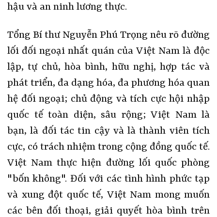
hậu và an ninh lương thực.
Tổng Bí thư Nguyễn Phú Trọng nêu rõ đường
lối đối ngoại nhất quán của Việt Nam là độc
lập, tự chủ, hòa bình, hữu nghị, hợp tác và
phát triển, đa dạng hóa, đa phương hóa quan
hệ đối ngoại; chủ động và tích cực hội nhập
quốc tế toàn diện, sâu rộng; Việt Nam là
bạn, là đối tác tin cậy và là thành viên tích
cực, có trách nhiệm trong cộng đồng quốc tế.
Việt Nam thực hiện đường lối quốc phòng
"bốn không". Đối với các tình hình phức tạp
và xung đột quốc tế, Việt Nam mong muốn
các bên đối thoại, giải quyết hòa bình trên