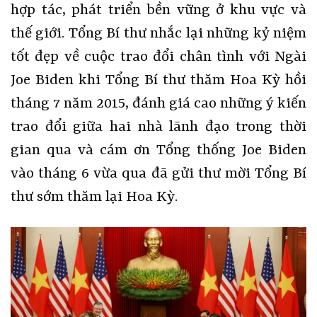
hợp tác, phát triển bền vững ở khu vực và
thế giới. Tổng Bí thư nhắc lại những kỷ niệm
tốt đẹp về cuộc trao đổi chân tình với Ngài
Joe Biden khi Tổng Bí thư thăm Hoa Kỳ hồi
tháng 7 năm 2015, đánh giá cao những ý kiến
trao đổi giữa hai nhà lãnh đạo trong thời
gian qua và cám ơn Tổng thống Joe Biden
vào tháng 6 vừa qua đã gửi thư mời Tổng Bí
thư sớm thăm lại Hoa Kỳ.