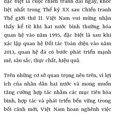
đặc biệt là cuộc chiến tranh dài ngày, khốc
liệt nhất trong Thế kỷ XX sau Chiến tranh
Thế giới thứ II. Việt Nam vui mừng nhận
thấy kể từ khi hai nước bình thường hóa
quan hệ vào năm 1995, đặc biệt là sau khi
xác lập quan hệ Đối tác Toàn diện vào năm
2013, quan hệ đã có bước phát triển mạnh
mẽ, sâu sắc, thực chất, hiệu quả.
Trên những cơ sở quan trọng nêu trên, vì lợi
ích của nhân dân hai nước và mong muốn
tăng cường hợp tác nhằm các mục tiêu hòa
bình, hợp tác và phát triển bền vững trong
bối cảnh mới, Việt Nam hoan nghênh việc