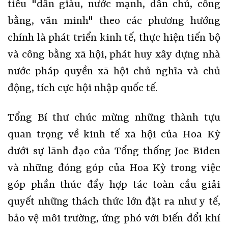
tiêu "dân giàu, nước mạnh, dân chủ, công
bằng, văn minh" theo các phương hướng
chính là phát triển kinh tế, thực hiện tiến bộ
và công bằng xã hội, phát huy xây dựng nhà
nước pháp quyền xã hội chủ nghĩa và chủ
động, tích cực hội nhập quốc tế.
Tổng Bí thư chúc mừng những thành tựu
quan trọng về kinh tế xã hội của Hoa Kỳ
dưới sự lãnh đạo của Tổng thống Joe Biden
và những đóng góp của Hoa Kỳ trong việc
góp phần thúc đẩy hợp tác toàn cầu giải
quyết những thách thức lớn đặt ra như y tế,
bảo vệ môi trường, ứng phó với biến đổi khí