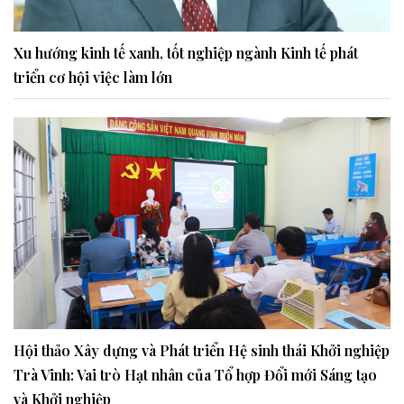
Xu hướng kinh tế xanh, tốt nghiệp ngành Kinh tế phát
triển cơ hội việc làm lớn
Hội thảo Xây dựng và Phát triển Hệ sinh thái Khởi nghiệp
Trà Vinh: Vai trò Hạt nhân của Tổ hợp Đổi mới Sáng tạo
và Khởi nghiệp