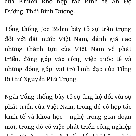
của Khuôn khổ hợp tác kinh tế Ấn Độ
Dương-Thái Bình Dương.
Tổng thống Joe Biden bày tỏ sự trân trọng
đối với đất nước Việt Nam, đánh giá cao
những thành tựu của Việt Nam về phát
triển, đóng góp vào công việc quốc tế và
những đóng góp, vai trò lãnh đạo của Tổng
Bí thư Nguyễn Phú Trọng.
Ngài Tổng thống bày tỏ sự ủng hộ đối với sự
phát triển của Việt Nam, trong đó có hợp tác
kinh tế và khoa học - nghệ trong giai đoạn
mới, trong đó có việc phát triển công nghiệp