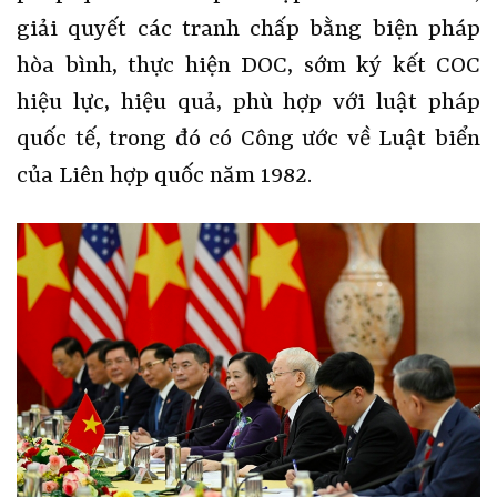
giải quyết các tranh chấp bằng biện pháp
hòa bình, thực hiện DOC, sớm ký kết COC
hiệu lực, hiệu quả, phù hợp với luật pháp
quốc tế, trong đó có Công ước về Luật biển
của Liên hợp quốc năm 1982.