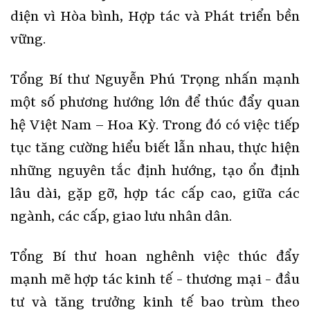
diện vì Hòa bình, Hợp tác và Phát triển bền
vững.
Tổng Bí thư Nguyễn Phú Trọng nhấn mạnh
một số phương hướng lớn để thúc đẩy quan
hệ Việt Nam – Hoa Kỳ. Trong đó có việc tiếp
tục tăng cường hiểu biết lẫn nhau, thực hiện
những nguyên tắc định hướng, tạo ổn định
lâu dài, gặp gỡ, hợp tác cấp cao, giữa các
ngành, các cấp, giao lưu nhân dân.
Tổng Bí thư hoan nghênh việc thúc đẩy
mạnh mẽ hợp tác kinh tế - thương mại - đầu
tư và tăng trưởng kinh tế bao trùm theo