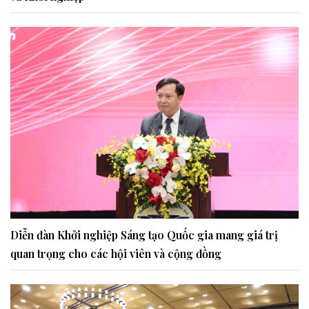
Diễn đàn Khởi nghiệp Sáng tạo Quốc gia mang giá trị
quan trọng cho các hội viên và cộng đồng