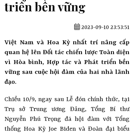
triển bền vững
2023-09-10 23:53:51
Việt Nam và Hoa Kỳ nhất trí nâng cấp
quan hệ lên Đối tác chiến lược Toàn diện
vì Hòa bình, Hợp tác và Phát triển bền
vững sau cuộc hội đàm của hai nhà lãnh
đạo.
Chiều 10/9, ngay sau Lễ đón chính thức, tại
Trụ sở Trung ương Đảng, Tổng Bí thư
Nguyễn Phú Trọng đã hội đàm với Tổng
thống Hoa Kỳ Joe Biden và Đoàn đại biểu