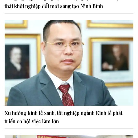
thái khởi nghiệp đổi mới sáng tạo Ninh Bình
Xu hướng kinh tế xanh, tốt nghiệp ngành Kinh tế phát
triển cơ hội việc làm lớn