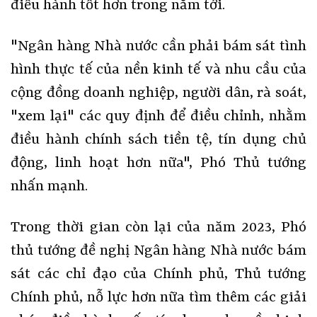
điều hành tốt hơn trong năm tới.
"Ngân hàng Nhà nước cần phải bám sát tình
hình thực tế của nền kinh tế và nhu cầu của
cộng đồng doanh nghiệp, người dân, rà soát,
"xem lại" các quy định để điều chỉnh, nhằm
điều hành chính sách tiền tệ, tín dụng chủ
động, linh hoạt hơn nữa", Phó Thủ tướng
nhấn mạnh.
Trong thời gian còn lại của năm 2023, Phó
thủ tướng đề nghị Ngân hàng Nhà nước bám
sát các chỉ đạo của Chính phủ, Thủ tướng
Chính phủ, nỗ lực hơn nữa tìm thêm các giải