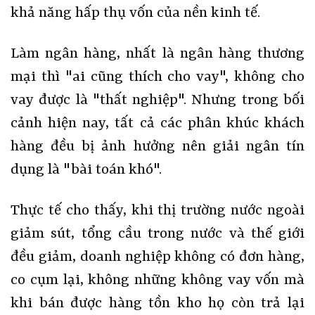
khả năng hấp thụ vốn của nền kinh tế.
Làm ngân hàng, nhất là ngân hàng thương
mại thì "ai cũng thích cho vay", không cho
vay được là "thất nghiệp". Nhưng trong bối
cảnh hiện nay, tất cả các phân khúc khách
hàng đều bị ảnh hưởng nên giải ngân tín
dụng là "bài toán khó".
Thực tế cho thấy, khi thị trường nước ngoài
giảm sút, tổng cầu trong nước và thế giới
đều giảm, doanh nghiệp không có đơn hàng,
co cụm lại, không những không vay vốn mà
khi bán được hàng tồn kho họ còn trả lại