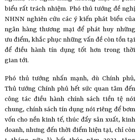
biểu rất trách nhiệm. Phó thủ tướng đề nghị
NHNN nghiên cứu các ý kiến phát biểu của
ngân hàng thương mại để phát huy những
ưu điểm, khắc phục những vấn đề còn tồn tại
để điều hành tín dụng tốt hơn trong thời
gian tới.
Phó thủ tướng nhấn mạnh, dù Chính phủ,
Thủ tướng Chính phủ hết sức quan tâm đến
công tác điều hành chính sách tiền tệ nói
chung, chính sách tín dụng nói riêng để bơm
vốn cho nền kinh tế, thúc đẩy sản xuất, kinh
doanh, nhưng đến thời điểm hiện tại, chỉ còn