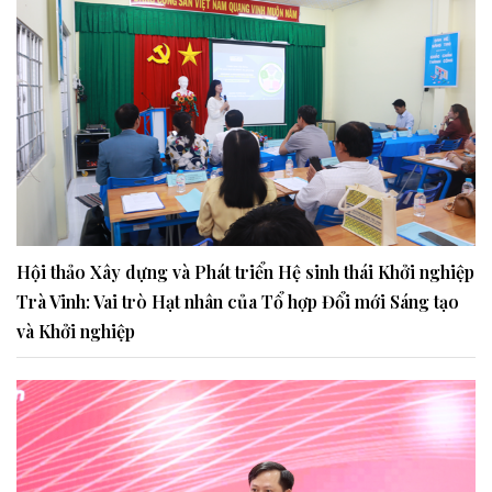
Hội thảo Xây dựng và Phát triển Hệ sinh thái Khởi nghiệp
Trà Vinh: Vai trò Hạt nhân của Tổ hợp Đổi mới Sáng tạo
và Khởi nghiệp