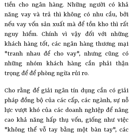
tiền cho ngân hàng. Những người có khả
năng vay và trả thì không có nhu cầu, bởi
nếu vay vốn sản xuất mà để tồn kho thì rất
nguy hiểm. Chính vì vậy đối với những
khách hàng tốt, các ngân hàng thương mại
"tranh nhau để cho vay", nhưng cũng có
những nhóm khách hàng cần phải thận
trọng để để phòng ngừa rủi ro.
Cho rằng để giải ngân tín dụng cần có giải
pháp đồng bộ của các cấp, các ngành, sự nỗ
lực vượt khó của các doanh nghiệp để nâng
cao khả năng hấp thụ vốn, giống như việc
"không thể vỗ tay bằng một bàn tay", các