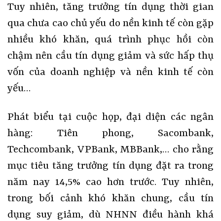
Tuy nhiên, tăng trưởng tín dụng thời gian
qua chưa cao chủ yếu do nền kinh tế còn gặp
nhiều khó khăn, quá trình phục hồi còn
chậm nên cầu tín dụng giảm và sức hấp thụ
vốn của doanh nghiệp và nền kinh tế còn
yếu…
Phát biểu tại cuộc họp, đại diện các ngân
hàng: Tiên phong, Sacombank,
Techcombank, VPBank, MBBank,… cho rằng
mục tiêu tăng trưởng tín dụng đặt ra trong
năm nay 14,5% cao hơn trước. Tuy nhiên,
trong bối cảnh khó khăn chung, cầu tín
dụng suy giảm, dù NHNN điều hành khá