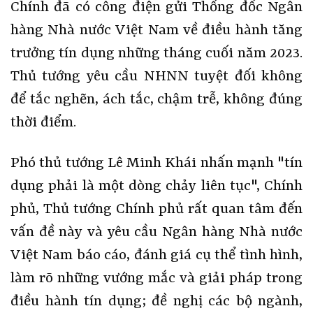
Chính đã có công điện gửi Thống đốc Ngân
hàng Nhà nước Việt Nam về điều hành tăng
trưởng tín dụng những tháng cuối năm 2023.
Thủ tướng yêu cầu NHNN tuyệt đối không
để tắc nghẽn, ách tắc, chậm trễ, không đúng
thời điểm.
Phó thủ tướng Lê Minh Khái nhấn mạnh "tín
dụng phải là một dòng chảy liên tục", Chính
phủ, Thủ tướng Chính phủ rất quan tâm đến
vấn đề này và yêu cầu Ngân hàng Nhà nước
Việt Nam báo cáo, đánh giá cụ thể tình hình,
làm rõ những vướng mắc và giải pháp trong
điều hành tín dụng; đề nghị các bộ ngành,