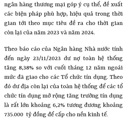
ngân hàng thương mại góp ý cụ thể, đề xuất
các biện pháp phù hợp, hiệu quả trong thời
gian tới theo mục tiêu đề ra cho thời gian
còn lại của năm 2023 và năm 2024.
Theo báo cáo của Ngân hàng Nhà nước tính
đến ngày 23/11/2023 dư nợ toàn hệ thống
tăng 8,38% so với cuối tháng 12 năm ngoái
mức đã giao cho các Tổ chức tín dụng. Theo
đó dư địa còn lại của toàn hệ thống để các tổ
chức tín dụng mở rộng tăng trưởng tín dụng
là rất lớn khoảng 6,2% tương đương khoảng
735.000 tỷ đồng để cấp cho nền kinh tế.