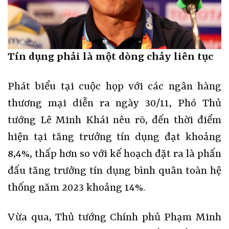
Tín dụng phải là một dòng chảy liên tục
Phát biểu tại cuộc họp với các ngân hàng
thương mại diễn ra ngày 30/11, Phó Thủ
tướng Lê Minh Khái nêu rõ, đến thời điểm
hiện tại tăng trưởng tín dụng đạt khoảng
8,4%, thấp hơn so với kế hoạch đặt ra là phấn
đấu tăng trưởng tín dụng bình quân toàn hệ
thống năm 2023 khoảng 14%.
Vừa qua, Thủ tướng Chính phủ Phạm Minh