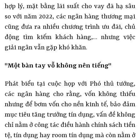
hợp lý, mặt bằng lãi suất cho vay đã hạ sâu
so với năm 2022, các ngân hàng thương mại
cũng đưa ra nhiều chương trình ưu đãi, chủ
động tìm kiếm khách hàng,… nhưng việc
giải ngân vẫn gặp khó khăn.
"Một bàn tay vỗ không nên tiếng"
Phát biểu tại cuộc họp với Phó thủ tướng,
các ngân hàng cho rằng, vốn không thiếu
nhưng để bơm vốn cho nền kinh tế, bảo đảm
mục tiêu tăng trưởng tín dụng, vấn đề không
chỉ nằm ở công tác điều hành chính sách tiền
tệ, tín dụng hay room tín dụng mà còn nằm ở