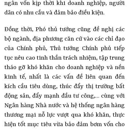
ngân vốn kịp thời khi doanh nghiệp, người
dân có nhu cầu và đảm bảo điều kiện.
Đồng thời, Phó thủ tướng cũng đề nghị các
bộ ngành, địa phương căn cứ vào các chỉ đạo
của Chính phủ, Thủ tướng Chính phủ tiếp
tục nêu cao tinh thần trách nhiệm, tập trung
tháo gỡ khó khăn cho doanh nghiệp và nền
kinh tế, nhất là các vấn đề liên quan đến
kích cầu tiêu dùng, thúc đẩy thị trường bất
động sản, đẩy mạnh đầu tư công,… cùng với
Ngân hàng Nhà nước và hệ thống ngân hàng
thương mại nỗ lực vượt qua khó khăn, thực
hiện tốt mục tiêu vừa bảo đảm bơm vốn cho