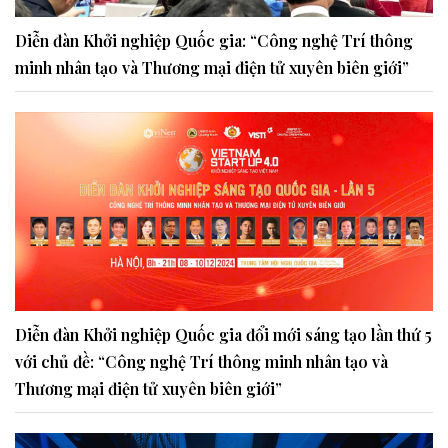
Diễn đàn Khởi nghiệp Quốc gia: “Công nghệ Trí thông
minh nhân tạo và Thương mại điện tử xuyên biên giới”
Diễn đàn Khởi nghiệp Quốc gia đổi mới sáng tạo lần thứ 5
với chủ đề: “Công nghệ Trí thông minh nhân tạo và
Thương mại điện tử xuyên biên giới”