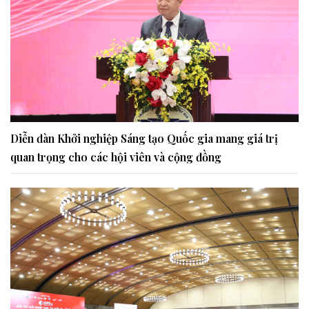
Diễn đàn Khởi nghiệp Sáng tạo Quốc gia mang giá trị
quan trọng cho các hội viên và cộng đồng