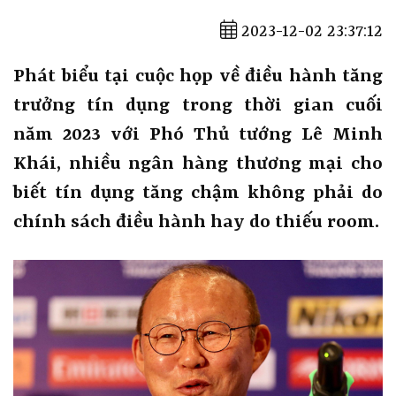
2023-12-02 23:37:12
Phát biểu tại cuộc họp về điều hành tăng
trưởng tín dụng trong thời gian cuối
năm 2023 với Phó Thủ tướng Lê Minh
Khái, nhiều ngân hàng thương mại cho
biết tín dụng tăng chậm không phải do
chính sách điều hành hay do thiếu room.