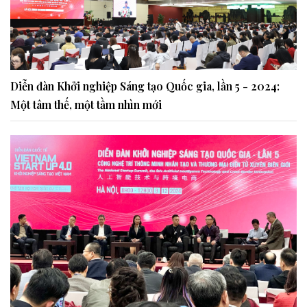
Diễn đàn Khởi nghiệp Sáng tạo Quốc gia, lần 5 - 2024:
Một tâm thế, một tầm nhìn mới