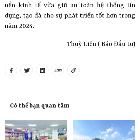
nền kinh tế vừa giữ an toàn hệ thống tín
dụng, tạo đà cho sự phát triển tốt hơn trong
năm 2024.
Thuỳ Liên ( Báo Đầu tư)
Có thể bạn quan tâm