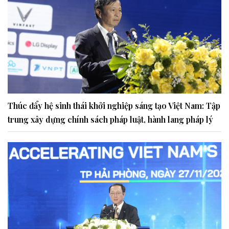
Thúc đẩy hệ sinh thái khởi nghiệp sáng tạo Việt Nam: Tập
trung xây dựng chính sách pháp luật, hành lang pháp lý