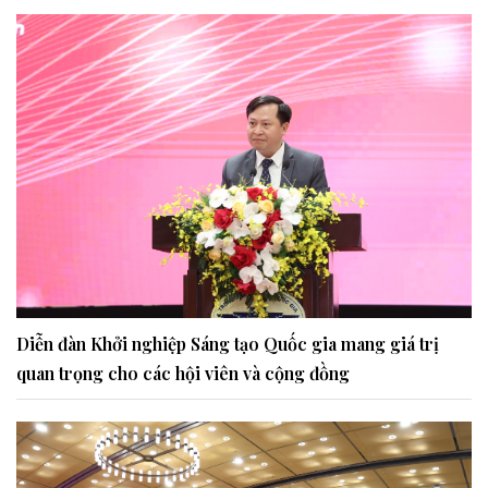
Diễn đàn Khởi nghiệp Sáng tạo Quốc gia mang giá trị
quan trọng cho các hội viên và cộng đồng