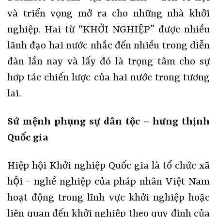
và triển vọng mở ra cho những nhà khởi
nghiệp. Hai từ “KHỞI NGHIỆP” được nhiều
lãnh đạo hai nước nhắc đến nhiều trong diễn
đàn lần nay và lấy đó là trọng tâm cho sự
hơp tác chiến lược của
hai nước trong tương
lai.
Sứ mệnh phụng sự dân tộc – hưng thịnh
Quốc gia
Hiệp hội Khởi nghiệp Quốc gia là tổ chức xã
hội - nghề nghiệp của pháp nhân Việt Nam
hoạt động trong lĩnh vực khởi nghiệp hoặc
liên quan đến khởi nghiệp theo quy định của