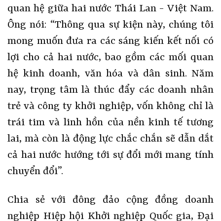
quan hệ giữa hai nước Thái Lan - Việt Nam.
Ông nói: “Thông qua sự kiện này, chúng tôi
mong muốn đưa ra các sáng kiến kết nối có
lợi cho cả hai nước, bao gồm các mối quan
hệ kinh doanh, văn hóa và dân sinh. Năm
nay, trọng tâm là thúc đẩy các doanh nhân
trẻ và công ty khởi nghiệp, vốn không chỉ là
trái tim và linh hồn của nền kinh tế tương
lai, mà còn là động lực chắc chắn sẽ dẫn dắt
cả hai nước hướng tới sự đổi mới mang tính
chuyển đổi”.
Chia sẻ với đông đảo cộng đồng doanh
nghiệp Hiệp hội Khởi nghiệp Quốc gia, Đại