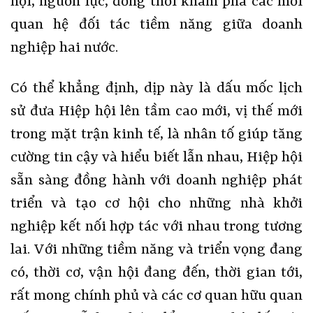
hội, nguồn lực, đồng thời khám phá các mối
quan hệ đối tác tiềm năng giữa doanh
nghiệp hai nước
.
Có thể khẳng định, dịp này là dấu mốc lịch
sử đưa Hiệp hội lên tầm cao mới, vị thế mới
trong mặt trận kinh tế, là nhân tố giúp tăng
cường tin cậy và hiểu biết lẫn nhau, Hiệp hội
sẵn sàng đồng hành với doanh nghiệp phát
triển và tạo cơ hội cho những nhà khởi
nghiệp kết nối hợp tác với nhau trong tương
lai. Với những tiềm năng và triển vọng đang
có, thời cơ, vận hội đang đến, thời gian tới,
rất mong chính phủ và các cơ quan hữu quan