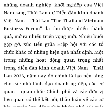
những doanh nghiệp, khởi nghiệp của Việt
Nam sang Thái Lan dự Diễn đàn kinh doanh
Việt Nam - Thái Lan "The Thailand Vietnam
Business Forum" đã thu được nhiều thành
quả, mở ra nhiều triển vọng mới. Nhiều buổi
gặp gỡ, xúc tiến giữa Hiệp hội với các tổ
chức khác có những hiệu quả nhất định. Một
trong những hoạt động quan trọng nhất
trong diễn đàn kinh doanh Việt Nam - Thái
Lan 2023, năm nay đó chính là tạo nền tảng
cho các nhà lãnh đạo doanh nghiệp, các cơ
quan - quan chức Chính phủ và các đơn vị
liên quan có thể kết nối, thảo luận về các cơ