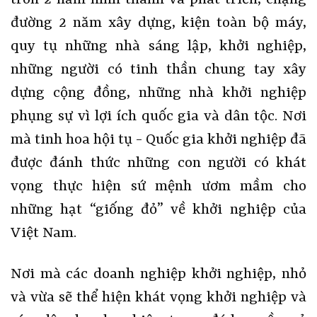
tròn 2 năm hình thành và phát triển, chặng
đường 2 năm xây dựng, kiện toàn bộ máy,
quy tụ những nhà sáng lập, khởi nghiệp,
những người có tinh thần chung tay xây
dựng cộng đồng, những nhà khởi nghiệp
phụng sự vì lợi ích quốc gia và dân tộc. Nơi
mà tinh hoa hội tụ - Quốc gia khởi nghiệp đã
được đánh thức những con người có khát
vọng thực hiện sứ mệnh ươm mầm cho
những hạt “giống đỏ” về khởi nghiệp của
Việt Nam.
Nơi mà các doanh nghiệp khởi nghiệp, nhỏ
và vừa sẽ thể hiện khát vọng khởi nghiệp và