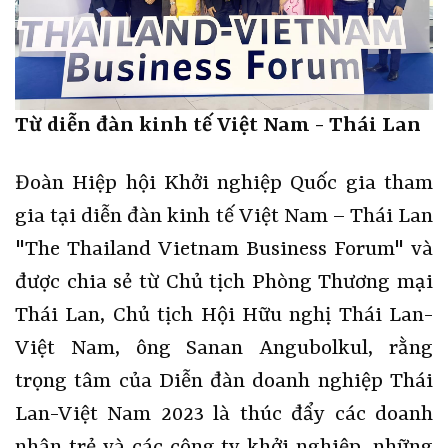
Từ diễn đàn kinh tế Việt Nam - Thái Lan
Đoàn Hiệp hội Khởi nghiệp Quốc gia tham
gia tại diễn đàn kinh tế Việt Nam – Thái Lan
"The Thailand Vietnam Business Forum" và
được chia sẻ từ Chủ tịch Phòng Thương mại
Thái Lan, Chủ tịch Hội Hữu nghị Thái Lan-
Việt Nam, ông Sanan Angubolkul, rằng
trọng tâm của Diễn đàn doanh nghiệp Thái
Lan-Việt Nam 2023 là thúc đẩy các doanh