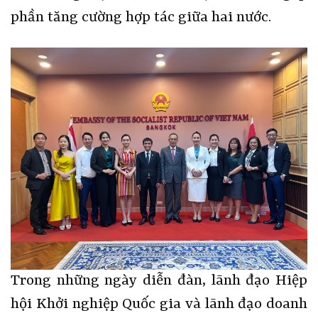
phần tăng cường hợp tác giữa hai nước.
Trong những ngày diễn đàn, lãnh đạo Hiệp
hội Khởi nghiệp Quốc gia và lãnh đạo doanh