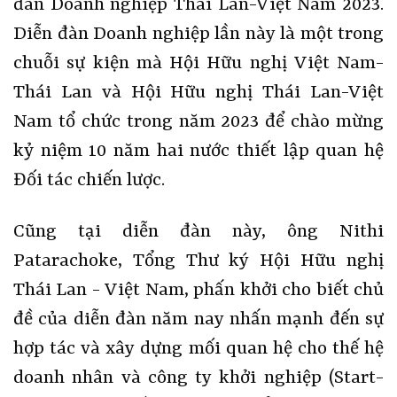
đàn Doanh nghiệp Thái Lan-Việt Nam 2023.
Diễn đàn Doanh nghiệp lần này là một trong
chuỗi sự kiện mà Hội Hữu nghị Việt Nam-
Thái Lan và Hội Hữu nghị Thái Lan-Việt
Nam tổ chức trong năm 2023 để chào mừng
kỷ niệm 10 năm hai nước thiết lập quan hệ
Đối tác chiến lược.
Cũng tại diễn đàn này, ông Nithi
Patarachoke, Tổng Thư ký Hội Hữu nghị
Thái Lan - Việt Nam, phấn khởi cho biết chủ
đề của diễn đàn năm nay nhấn mạnh đến sự
hợp tác và xây dựng mối quan hệ cho thế hệ
doanh nhân và công ty khởi nghiệp (Start-