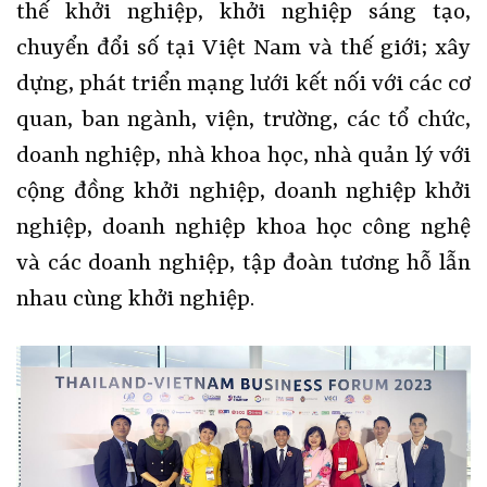
thế khởi nghiệp, khởi nghiệp sáng tạo,
chuyển đổi số tại Việt Nam và thế giới; xây
dựng, phát triển mạng lưới kết nối với các cơ
quan, ban ngành, viện, trường, các tổ chức,
doanh nghiệp, nhà khoa học, nhà quản lý với
cộng đồng khởi nghiệp, doanh nghiệp khởi
nghiệp, doanh nghiệp khoa học công nghệ
và các doanh nghiệp, tập đoàn tương hỗ lẫn
nhau cùng khởi nghiệp.