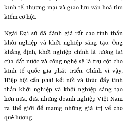
kinh tế, thương mại và giao lưu văn hoá tìm
kiếm cơ hội.
Ngài Đại sứ đã đánh giá rất cao tinh thần
khởi nghiệp và khởi nghiệp sáng tạo. Ông
khẳng định, khởi nghiệp chính là tương lai
của đất nước và công nghệ sẽ là trụ cột cho
kinh tế quốc gia phát triển. Chính vì vậy,
Hiệp hội cần phải kết nối và thúc đẩy tinh
thần khởi nghiệp và khởi nghiệp sáng tạo
hơn nữa, đưa những doanh nghiệp Việt Nam
ra thế giới để mamg những giá trị về cho
quê hương.