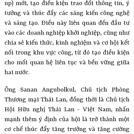
up) mới, tạo điều kiện trao đổi thông tin, ý
tưởng và thúc đẩy các sáng kiến công nghệ
và sáng tạo. Điều này liên quan đến đầu tư
vào các doanh nghiệp khởi nghiệp, cũng như
chia sẻ kiến thức, kinh nghiệm và cơ hội kết
nối trong khu vực công, từ đó tạo điều kiện
cho mối quan hệ liên tục và bền vững giữa
hai nước.
Ông Sanan Angubolkul, Chủ tịch Phòng
Thương mại Thái Lan, đồng thời là Chủ tịch
Hội Hữu nghị Thái Lan - Việt Nam, nhấn
mạnh thêm ý định của hội là trở thành một
cơ chế thúc đẩy tăng trưởng và tăng cường