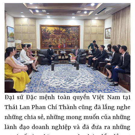
Đại sứ Đặc mệnh toàn quyền Việt Nam tại
Thái Lan Phan Chí Thành cũng đã lắng nghe
những chia sẻ, những mong muốn của những
lãnh đạo doanh nghiệp và đã đưa ra những