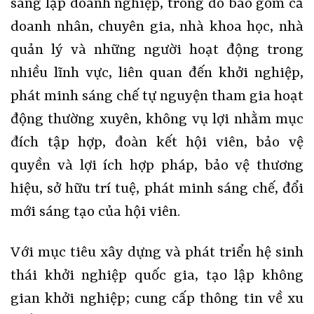
sáng lập doanh nghiệp, trong đó bao gồm cả
doanh nhân, chuyên gia, nhà khoa học, nhà
quản lý và những người hoạt động trong
nhiều lĩnh vực, liên quan đến khởi nghiệp,
phát minh sáng chế tự nguyện tham gia hoạt
động thường xuyên, không vụ lợi nhằm mục
đích tập hợp, đoàn kết hội viên, bảo vệ
quyền và lợi ích hợp pháp, bảo vệ thương
hiệu, sở hữu trí tuệ, phát minh sáng chế, đổi
mới sáng tạo của hội viên.
Với mục tiêu xây dựng và phát triển hệ sinh
thái khởi nghiệp quốc gia, tạo lập không
gian khởi nghiệp; cung cấp thông tin về xu