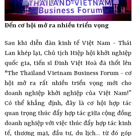
Đến cơ hội mở ra nhiều triển vọng
Sau khi diễn đàn kinh tế Việt Nam - Thái
Lan khép lại, Chủ tịch Hiệp hội khởi nghiệp
quốc gia, tiến sĩ Đinh Việt Hoà đã thốt lên
"The Thailand Vietnam Business Forum - cơ
hội mở ra rất nhiều triển vọng mới cho
doanh nghiệp khởi nghiệp của Việt Nam!”
Có thể khẳng định, đây là cơ hội hợp tác
quan trọng thúc đẩy hợp tác giữa cộng đồng
doanh nghiệp với việc thúc đẩy hợp tác kinh
tế, thương mại, đầu tư, du lịch… từ đó góp