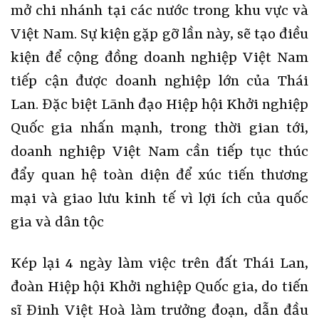
mở chi nhánh tại các nước trong khu vực và
Việt Nam. Sự kiện gặp gỡ lần này, sẽ tạo điều
kiện để cộng đồng doanh nghiệp Việt Nam
tiếp cận được doanh nghiệp lớn của Thái
Lan. Đặc biệt Lãnh đạo Hiệp hội Khởi nghiệp
Quốc gia nhấn mạnh, trong thời gian tới,
doanh nghiệp Việt Nam cần tiếp tục thúc
đẩy quan hệ toàn diện để xúc tiến thương
mại và giao lưu kinh tế vì lợi ích của quốc
gia và dân tộc
Kép lại 4 ngày làm việc trên đất Thái Lan,
đoàn Hiệp hội Khởi nghiệp Quốc gia, do tiến
sĩ Đinh Việt Hoà làm trưởng đoạn, dẫn đầu