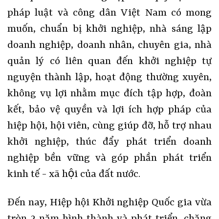
pháp luật và công dân Việt Nam có mong
muốn, chuẩn bị khởi nghiệp, nhà sáng lập
doanh nghiệp, doanh nhân, chuyên gia, nhà
quản lý có liên quan đến khởi nghiệp tự
nguyện thành lập, hoạt động thường xuyên,
không vụ lợi nhằm mục đích tập hợp, đoàn
kết, bảo vệ quyền và lợi ích hợp pháp của
hiệp hội, hội viên, cùng giúp đỡ, hỗ trợ nhau
khởi nghiệp, thúc đẩy phát triển doanh
nghiệp bền vững và góp phần phát triển
kinh tế - xã hội của đất nước.
Đến nay, Hiệp hội Khởi nghiệp Quốc gia vừa