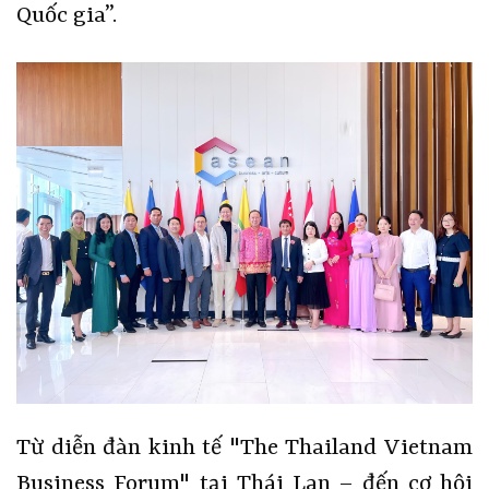
Quốc gia”.
Từ diễn đàn kinh tế "The Thailand Vietnam
Business Forum" tại Thái Lan – đến cơ hội