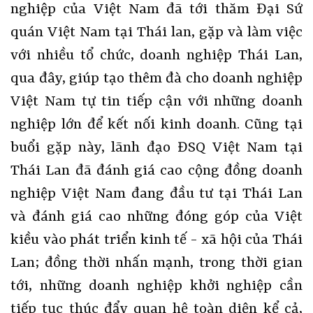
nghiệp của Việt Nam đã tới thăm Đại Sứ
quán Việt Nam tại Thái lan, gặp và làm việc
với nhiều tổ chức, doanh nghiệp Thái Lan,
qua đây, giúp tạo thêm đà cho doanh nghiệp
Việt Nam tự tin tiếp cận với những doanh
nghiệp lớn để kết nối kinh doanh. Cũng tại
buổi gặp này, lãnh đạo ĐSQ Việt Nam tại
Thái Lan đã đánh giá cao cộng đồng doanh
nghiệp Việt Nam đang đầu tư tại Thái Lan
và đánh giá cao những đóng góp của Việt
kiều vào phát triển kinh tế - xã hội của Thái
Lan; đồng thời nhấn mạnh, trong thời gian
tới, những doanh nghiệp khởi nghiệp cần
tiếp tục thúc đẩy quan hệ toàn diện kể cả,