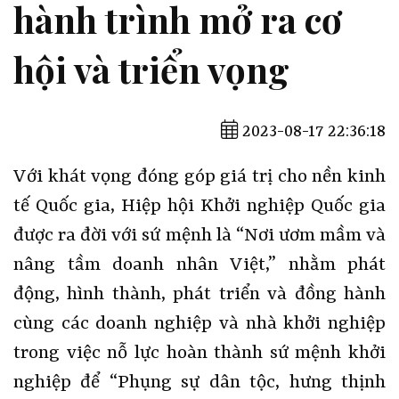
hành trình mở ra cơ
hội và triển vọng
2023-08-17 22:36:18
Với khát vọng đóng góp giá trị cho nền kinh
tế Quốc gia, Hiệp hội Khởi nghiệp Quốc gia
được ra đời với sứ mệnh là “Nơi ươm mầm và
nâng tầm doanh nhân Việt,” nhằm phát
động, hình thành, phát triển và đồng hành
cùng các doanh nghiệp và nhà khởi nghiệp
trong việc nỗ lực hoàn thành sứ mệnh khởi
nghiệp để “Phụng sự dân tộc, hưng thịnh