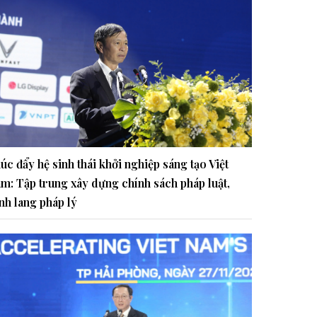
úc đẩy hệ sinh thái khởi nghiệp sáng tạo Việt
m: Tập trung xây dựng chính sách pháp luật,
nh lang pháp lý