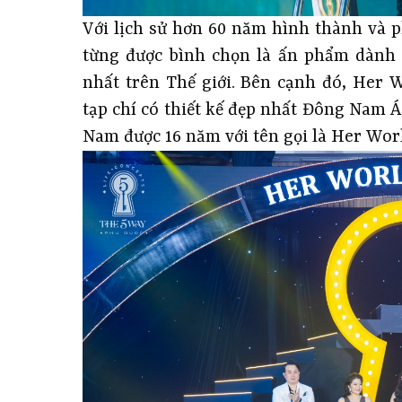
Với lịch sử hơn 60 năm hình thành và p
từng được bình chọn là ấn phẩm dành
nhất trên Thế giới. Bên cạnh đó, Her 
tạp chí có thiết kế đẹp nhất Đông Nam Á
Nam được 16 năm với tên gọi là Her Wor