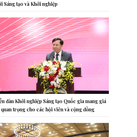
i Sáng tạo và Khởi nghiệp
ễn đàn Khởi nghiệp Sáng tạo Quốc gia mang giá
ị quan trọng cho các hội viên và cộng đồng