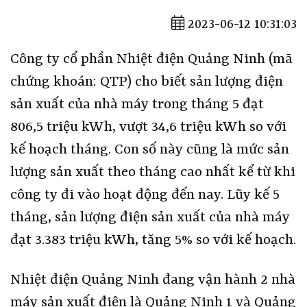
2023-06-12 10:31:03
Công ty cổ phần Nhiệt điện Quảng Ninh (mã
chứng khoán: QTP) cho biết sản lượng điện
sản xuất của nhà máy trong tháng 5 đạt
806,5 triệu kWh, vượt 34,6 triệu kWh so với
kế hoạch tháng. Con số này cũng là mức sản
lượng sản xuất theo tháng cao nhất kể từ khi
công ty đi vào hoạt động đến nay. Lũy kế 5
tháng, sản lượng điện sản xuất của nhà máy
đạt 3.383 triệu kWh, tăng 5% so với kế hoạch.
Nhiệt điện Quảng Ninh đang vận hành 2 nhà
máy sản xuất điện là Quảng Ninh 1 và Quảng