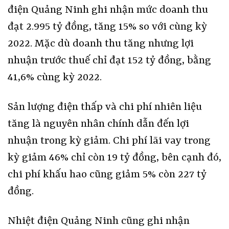
điện Quảng Ninh ghi nhận mức doanh thu
đạt 2.995 tỷ đồng, tăng 15% so với cùng kỳ
2022. Mặc dù doanh thu tăng nhưng lợi
nhuận trước thuế chỉ đạt 152 tỷ đồng, bằng
41,6% cùng kỳ 2022.
Sản lượng điện thấp và chi phí nhiên liệu
tăng là nguyên nhân chính dẫn đến lợi
nhuận trong kỳ giảm. Chi phí lãi vay trong
kỳ giảm 46% chỉ còn 19 tỷ đồng, bên cạnh đó,
chi phí khấu hao cũng giảm 5% còn 227 tỷ
đồng.
Nhiệt điện Quảng Ninh cũng ghi nhận