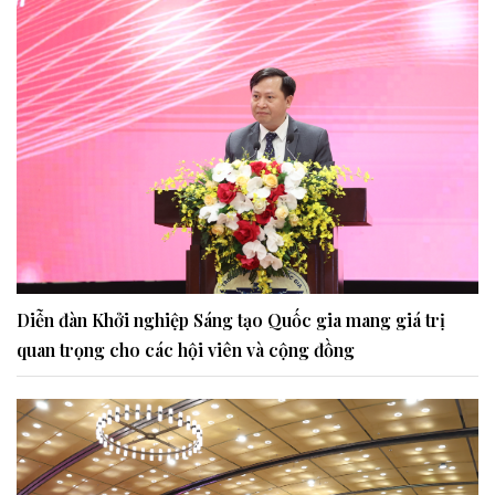
Diễn đàn Khởi nghiệp Sáng tạo Quốc gia mang giá trị
quan trọng cho các hội viên và cộng đồng