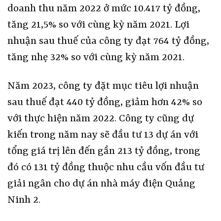
doanh thu năm 2022 ở mức 10.417 tỷ đồng,
tăng 21,5% so với cùng kỳ năm 2021. Lợi
nhuận sau thuế của công ty đạt 764 tỷ đồng,
tăng nhẹ 32% so với cùng kỳ năm 2021.
Năm 2023, công ty đặt mục tiêu lợi nhuận
sau thuế đạt 440 tỷ đồng, giảm hơn 42% so
với thực hiện năm 2022. Công ty cũng dự
kiến trong năm nay sẽ đầu tư 13 dự án với
tổng giá trị lên đến gần 213 tỷ đồng, trong
đó có 131 tỷ đồng thuộc nhu cầu vốn đầu tư
giải ngân cho dự án nhà máy điện Quảng
Ninh 2.