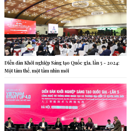
Diễn đàn Khởi nghiệp Sáng tạo Quốc gia, lần 5 - 2024:
Một tâm thế, một tầm nhìn mới