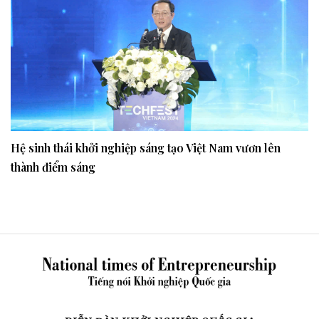
Hệ sinh thái khởi nghiệp sáng tạo Việt Nam vươn lên
thành điểm sáng