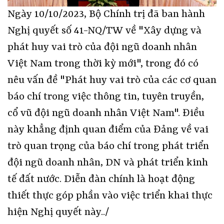
Ngày 10/10/2023, Bộ Chính trị đã ban hành
Nghị quyết số 41-NQ/TW về "Xây dựng và
phát huy vai trò của đội ngũ doanh nhân
Việt Nam trong thời kỳ mới", trong đó có
nêu vấn đề "Phát huy vai trò của các cơ quan
báo chí trong việc thông tin, tuyên truyền,
cổ vũ đội ngũ doanh nhân Việt Nam". Điều
này khẳng định quan điểm của Đảng về vai
trò quan trọng của báo chí trong phát triển
đội ngũ doanh nhân, DN và phát triển kinh
tế đất nước. Diễn đàn chính là hoạt động
thiết thực góp phần vào việc triển khai thực
hiện Nghị quyết này../