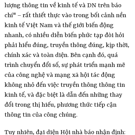
lượng thông tin về kinh tế và DN trên báo
chí" – rất thiết thực vào trong bối cảnh nền
kinh tế Việt Nam và thế giới biến động
nhanh, có nhiều diễn biến phức tạp đòi hỏi
phải hiểu đúng, truyền thông đúng, kịp thời,
chính xác và toàn diện. Bên cạnh đó, quá
trình chuyển đổi số, sự phát triển mạnh mẽ
của công nghệ và mạng xã hội tác động
không nhỏ đến việc truyền thông thông tin
kinh tế, và đặc biệt là dẫn đến những thay
đổi trong thị hiếu, phương thức tiếp cận
thông tin của công chúng.
Tuy nhiên, đại diện Hội nhà báo nhận định: