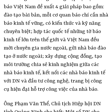
báo Việt Nam đề xuất 4 giải pháp bao gồm:
đào tạo bài bản, mỗi cơ quan báo chí cần nhà
báo kinh tế vững, có kiến thức và kỹ năng
chuyên biệt; hợp tác quốc tế những tờ báo
kinh tế lớn trên thế giới và Việt Nam đều
mời chuyên gia nước ngoài, gửi nhà báo đào
tạo ở nước ngoài; xây dựng cộng đồng, tạo
môi trường chia sẻ kinh nghiệm giữa các
nhà báo kinh tế, kết nối các nhà báo kinh tế
với DN và đầu tư công nghệ, trang bị công
cụ hiện đại hỗ trợ công việc của nhà báo.
Ông Phạm Văn Thể, Chủ tịch Hiệp hội DN