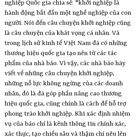
nghiệp Quốc gia chia sẻ: "khởi nghiệp là
hành động bắt đầu một nghề nghiệp của con
người. Nói đến câu chuyện khởi nghiệp cũng
là câu chuyện của khát vọng cá nhân. Và
trong lịch sử kinh tế Việt Nam đã có những
thương hiệu quốc gia tạo nên từ các tác
phẩm của nhà báo. Vì vậy, các nhà báo hãy
viết về những câu chuyện khởi nghiệp,
những nỗ lực không ngừng của các doanh
nhân, đó là đã góp phần nâng cao thương
hiệu quốc gia, cũng chính là cách để hỗ trợ
phong trào khởi nghiệp. Khi xác định nhiệm
vụ của báo chí là kênh thông tin chính xác,
xác thực, tạo chiều sâu và thậm chí nêu lên