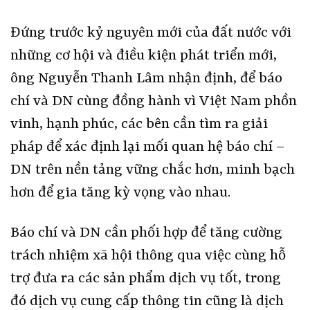
Đứng trước kỷ nguyên mới của đất nước với
những cơ hội và điều kiện phát triển mới,
ông Nguyễn Thanh Lâm nhận định, để báo
chí và DN cùng đồng hành vì Việt Nam phồn
vinh, hạnh phúc, các bên cần tìm ra giải
pháp để xác định lại mối quan hệ báo chí –
DN trên nền tảng vững chắc hơn, minh bạch
hơn để gia tăng kỳ vọng vào nhau.
Báo chí và DN cần phối hợp để tăng cường
trách nhiệm xã hội thông qua việc cùng hỗ
trợ đưa ra các sản phẩm dịch vụ tốt, trong
đó dịch vụ cung cấp thông tin cũng là dịch