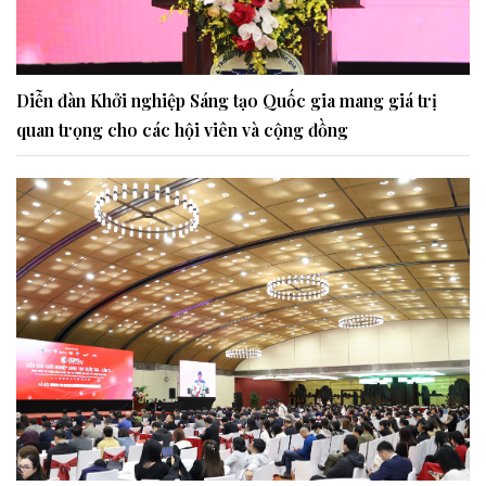
Diễn đàn Khởi nghiệp Sáng tạo Quốc gia mang giá trị
quan trọng cho các hội viên và cộng đồng