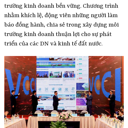
trường kinh doanh bền vững. Chương trình
nhằm khích lệ, động viên những người làm
báo đồng hành, chia sẻ trong xây dựng môi
trường kinh doanh thuận lợi cho sự phát
triển của các DN và kinh tế đất nước.