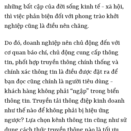
những bất cập của đời sống kinh tế - xã hội,
thì việc phản biện đối với phong trào khởi
nghiệp cũng là điều nên chăng.
Do đó, doanh nghiệp nên chủ động đến với
cơ quan báo chí, chủ động cung cấp thông
tin, phối hợp truyền thông chính thống và
chính xác thông tin là điều được đặt ra để
bạn đọc cũng chính là người tiêu dùng -
khách hàng không phải “ngập” trong biển
thông tin. Truyền tải thông điệp kinh doanh
như thế nào để không phải bị hiệu ứng
ngược? Lựa chọn kênh thông tin cũng như sử
dụng cách thức truyền thông nào là tối ưu