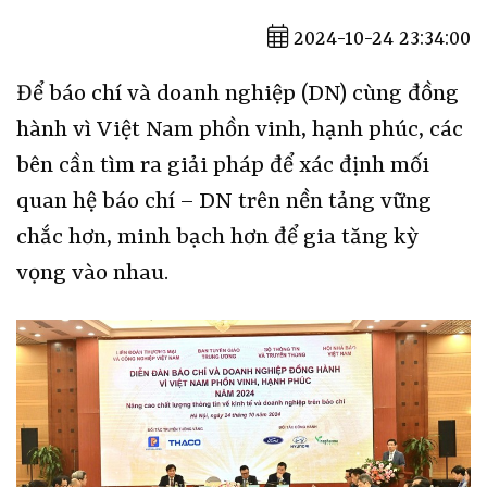
2024-10-24 23:34:00
Để báo chí và doanh nghiệp (DN) cùng đồng
hành vì Việt Nam phồn vinh, hạnh phúc, các
bên cần tìm ra giải pháp để xác định mối
quan hệ báo chí – DN trên nền tảng vững
chắc hơn, minh bạch hơn để gia tăng kỳ
vọng vào nhau.