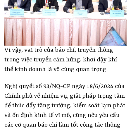
Vì vậy, vai trò của báo chí, truyền thông
trong việc truyền cảm hứng, khơi dậy khí
thế kinh doanh là vô cùng quan trọng.
Nghị quyết số 93/NQ-CP ngày 18/6/2024 của
Chính phủ về nhiệm vụ, giải pháp trọng tâm
để thúc đẩy tăng trưởng, kiểm soát lạm phát
và ổn định kinh tế vĩ mô, cũng nêu yêu cầu
các cơ quan báo chí làm tốt công tác thông