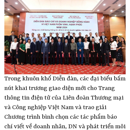
Trong khuôn khổ Diễn đàn, các đại biểu bấm
nút khai trương giao diện mới cho Trang
thông tin điện tử của Liên đoàn Thương mại
và Công nghiệp Việt Nam và trao giải
Chương trình bình chọn các tác phẩm báo
chí viết về doanh nhân, DN và phát triển môi