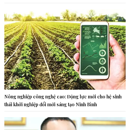
Nông nghiệp công nghệ cao: Động lực mới cho hệ sinh
thái khởi nghiệp đổi mới sáng tạo Ninh Bình