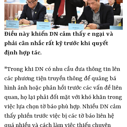
Điều này khiến DN cảm thấy e ngại và
phải cân nhắc rất kỹ trước khi quyết
định hợp tác.
"Trong khi DN có nhu cầu đưa thông tin lên
các phương tiện truyền thông để quảng bá
hình ảnh hoặc phản hồi trước các vấn đề liên
quan, họ lại phải đối mặt với khó khăn trong
việc lựa chọn tờ báo phù hợp. Nhiều DN cảm
thấy phiền trước việc bị các tờ báo liên hệ
quá nhiều và cách làm việc thiếu chuyên