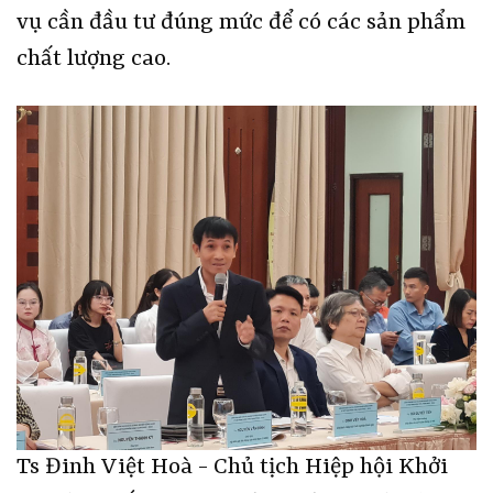
vụ cần đầu tư đúng mức để có các sản phẩm
chất lượng cao.
Ts Đinh Việt Hoà - Chủ tịch Hiệp hội Khởi