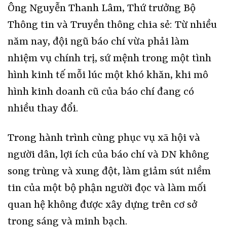
Ông Nguyễn Thanh Lâm, Thứ trưởng Bộ
Thông tin và Truyền thông chia sẻ: Từ nhiều
năm nay, đội ngũ báo chí vừa phải làm
nhiệm vụ chính trị, sứ mệnh trong một tình
hình kinh tế mỗi lúc một khó khăn, khi mô
hình kinh doanh cũ của báo chí đang có
nhiều thay đổi.
Trong hành trình cùng phục vụ xã hội và
người dân, lợi ích của báo chí và DN không
song trùng và xung đột, làm giảm sút niềm
tin của một bộ phận người đọc và làm mối
quan hệ không được xây dựng trên cơ sở
trong sáng và minh bạch.