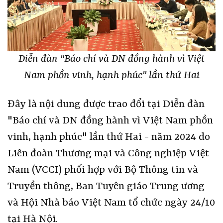
Diễn đàn "Báo chí và DN đồng hành vì Việt
Nam phồn vinh, hạnh phúc" lần thứ Hai
Đây là nội dung được trao đổi tại Diễn đàn
"Báo chí và DN đồng hành vì Việt Nam phồn
vinh, hạnh phúc" lần thứ Hai - năm 2024 do
Liên đoàn Thương mại và Công nghiệp Việt
Nam (VCCI) phối hợp với Bộ Thông tin và
Truyền thông, Ban Tuyên giáo Trung ương
và Hội Nhà báo Việt Nam tổ chức ngày 24/10
tại Hà Nội.