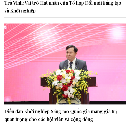
Trà Vinh: Vai trò Hạt nhân của Tổ hợp Đổi mới Sáng tạo
và Khởi nghiệp
Diễn đàn Khởi nghiệp Sáng tạo Quốc gia mang giá trị
quan trọng cho các hội viên và cộng đồng