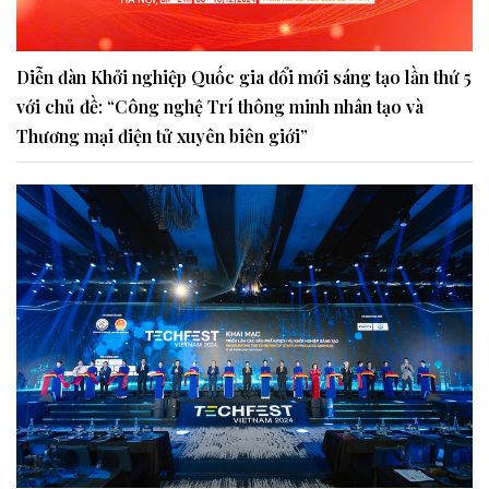
Diễn đàn Khởi nghiệp Quốc gia đổi mới sáng tạo lần thứ 5
với chủ đề: “Công nghệ Trí thông minh nhân tạo và
Thương mại điện tử xuyên biên giới”