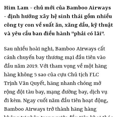
Him Lam - chủ mới của Bamboo Airways
- định hướng xây hệ sinh thái gồm nhiều
công ty con về suất ăn, xăng dầu, kỹ thuật
và yêu cầu ban điều hành "phải có lãi".
Sau nhiều hoài nghi, Bamboo Airways cất
cánh chuyến bay thương mại đầu tiên vào
đầu năm 2019. Với tham vọng về một hãng
hàng không 5 sao của cựu Chủ tịch FLC
Trịnh Văn Quyết, hãng nhanh chóng mở
rộng đội tàu bay, mạng đường bay, dịch vụ
đi kèm. Ngay cuối năm đầu tiên hoạt động,
Bamboo Airways trở thành hãng hàng