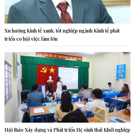
Xu hướng kinh tế xanh, tốt nghiệp ngành Kinh tế phát
triển cơ hội việc làm lớn
Hội thảo Xây dựng và Phát triển Hệ sinh thái Khởi nghiệp