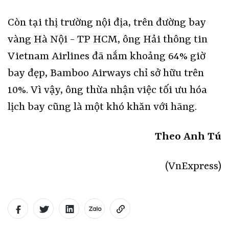
Còn tại thị trường nội địa, trên đường bay
vàng Hà Nội - TP HCM, ông Hải thông tin
Vietnam Airlines đã nắm khoảng 64% giờ
bay đẹp, Bamboo Airways chỉ sở hữu trên
10%. Vì vậy, ông thừa nhận việc tối ưu hóa
lịch bay cũng là một khó khăn với hãng.
Theo Anh Tú
(VnExpress)