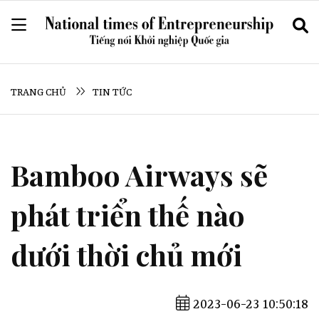
TRANG CHỦ
TIN TỨC
Bamboo Airways sẽ
phát triển thế nào
dưới thời chủ mới
2023-06-23 10:50:18