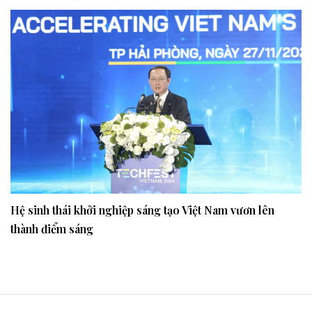
Hệ sinh thái khởi nghiệp sáng tạo Việt Nam vươn lên
thành điểm sáng