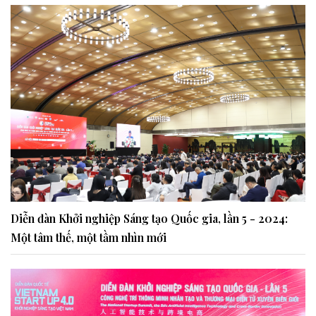
Diễn đàn Khởi nghiệp Sáng tạo Quốc gia, lần 5 - 2024:
Một tâm thế, một tầm nhìn mới